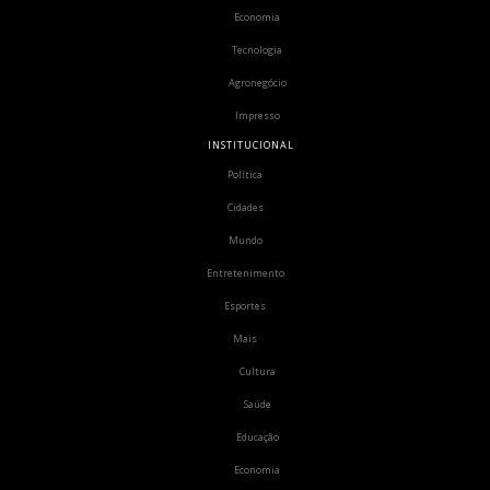
Economia
Tecnologia
Agronegócio
Impresso
INSTITUCIONAL
Política
Cidades
Mundo
Entretenimento
Esportes
Mais
Cultura
Saúde
Educação
Economia