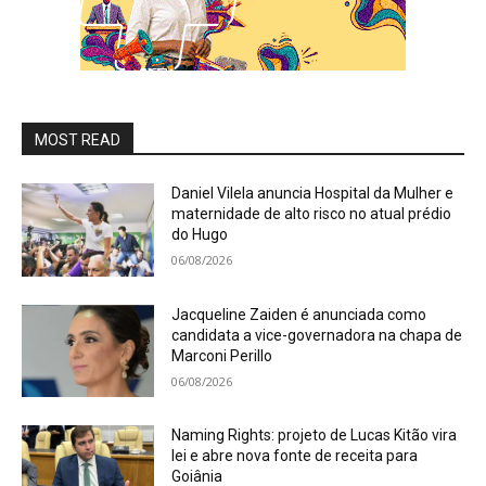
MOST READ
Daniel Vilela anuncia Hospital da Mulher e
maternidade de alto risco no atual prédio
do Hugo
06/08/2026
Jacqueline Zaiden é anunciada como
candidata a vice-governadora na chapa de
Marconi Perillo
06/08/2026
Naming Rights: projeto de Lucas Kitão vira
lei e abre nova fonte de receita para
Goiânia