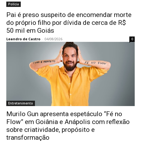
Polícia
Pai é preso suspeito de encomendar morte
do próprio filho por dívida de cerca de R$
50 mil em Goiás
Leandro de Castro
-
04/08/2026
0
Entretenimento
Murilo Gun apresenta espetáculo “Fé no
Flow” em Goiânia e Anápolis com reflexão
sobre criatividade, propósito e
transformação