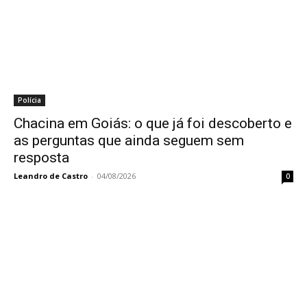
Polícia
Chacina em Goiás: o que já foi descoberto e
as perguntas que ainda seguem sem
resposta
Leandro de Castro
-
04/08/2026
0