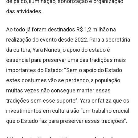
de palco, iluminação, sonorização e organização
das atividades.
Ao todo já foram destinados R$ 1,2 milhão na
realização do evento desde 2022. Para a secretária
da cultura, Yara Nunes, o apoio do estado é
essencial para preservar uma das tradições mais
importantes do Estado: “Sem o apoio do Estado
estes costumes vão se perdendo, a população
muitas vezes não consegue manter essas
tradições sem esse suporte”. Yara enfatiza que os
investimentos em cultura são “um trabalho crucial
que o Estado faz para preservar essas tradições”.