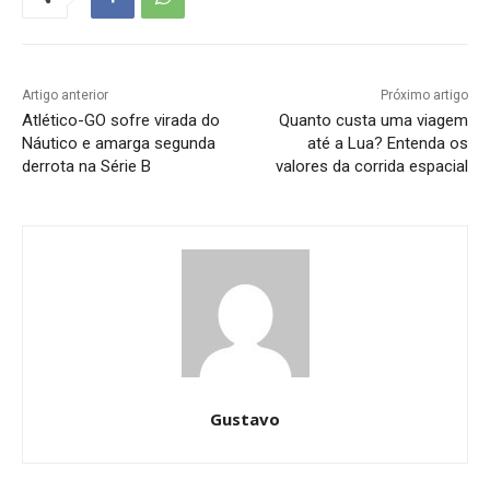
Artigo anterior
Próximo artigo
Atlético-GO sofre virada do
Quanto custa uma viagem
Náutico e amarga segunda
até a Lua? Entenda os
derrota na Série B
valores da corrida espacial
Gustavo