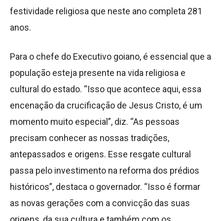
festividade religiosa que neste ano completa 281
anos.
Para o chefe do Executivo goiano, é essencial que a
população esteja presente na vida religiosa e
cultural do estado. “Isso que acontece aqui, essa
encenação da crucificação de Jesus Cristo, é um
momento muito especial”, diz. “As pessoas
precisam conhecer as nossas tradições,
antepassados e origens. Esse resgate cultural
passa pelo investimento na reforma dos prédios
históricos”, destaca o governador. “Isso é formar
as novas gerações com a convicção das suas
origens, da sua cultura e também com os