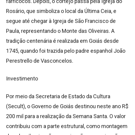
farricocos. Depois, o cortejo passa pela Igreja do
Rosário, que simboliza o local da Última Ceia, e
segue até chegar à Igreja de São Francisco de
Paula, representando o Monte das Oliveiras. A
tradição centenária é realizada em Goiás desde
1745, quando foi trazida pelo padre espanhol João
Perestrello de Vasconcelos.
Investimento
Por meio da Secretaria de Estado da Cultura
(Secult), o Governo de Goiás destinou neste ano R$
200 mil para a realização da Semana Santa. O valor
contribuiu com a parte estrutural, como montagem