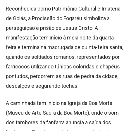
Reconhecida como Patrimônio Cultural e Imaterial
de Goiás, a Procissão do Fogaréu simboliza a
perseguição e prisão de Jesus Cristo. A
manifestação tem início à meia noite da quarta-
feira e termina na madrugada de quinta-feira santa,
quando os soldados romanos, representados por
farricocos utilizando túnicas coloridas e chapéus
pontudos, percorrem as ruas de pedra da cidade,
descalços e segurando tochas.
A caminhada tem início na Igreja da Boa Morte
(Museu de Arte Sacra da Boa Morte), onde o som
dos tambores da fanfarra anuncia a saída dos