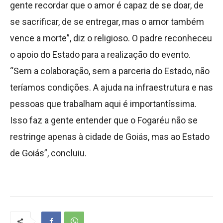
gente recordar que o amor é capaz de se doar, de
se sacrificar, de se entregar, mas o amor também
vence a morte”, diz o religioso. O padre reconheceu
o apoio do Estado para a realização do evento.
“Sem a colaboração, sem a parceria do Estado, não
teríamos condições. A ajuda na infraestrutura e nas
pessoas que trabalham aqui é importantíssima.
Isso faz a gente entender que o Fogaréu não se
restringe apenas à cidade de Goiás, mas ao Estado
de Goiás”, concluiu.