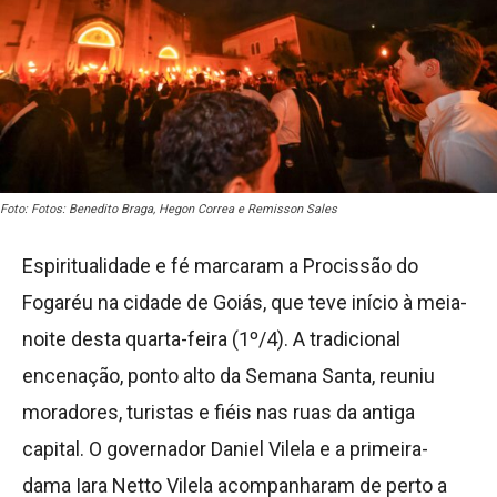
Foto: Fotos: Benedito Braga, Hegon Correa e Remisson Sales
Espiritualidade e fé marcaram a Procissão do
Fogaréu na cidade de Goiás, que teve início à meia-
noite desta quarta-feira (1º/4). A tradicional
encenação, ponto alto da Semana Santa, reuniu
moradores, turistas e fiéis nas ruas da antiga
capital. O governador Daniel Vilela e a primeira-
dama Iara Netto Vilela acompanharam de perto a