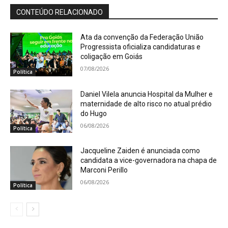
CONTEÚDO RELACIONADO
Ata da convenção da Federação União
Progressista oficializa candidaturas e
coligação em Goiás
07/08/2026
Política
Daniel Vilela anuncia Hospital da Mulher e
maternidade de alto risco no atual prédio
do Hugo
06/08/2026
Política
Jacqueline Zaiden é anunciada como
candidata a vice-governadora na chapa de
Marconi Perillo
06/08/2026
Política