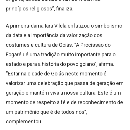
princípios religiosos”, finaliza.
A primeira-dama Iara Vilela enfatizou o simbolismo
da data e a importância da valorização dos
costumes e cultura de Goiás. “A Procissão do
Fogaréu é uma tradição muito importante para o
estado e para a história do povo goiano”, afirma.
“Estar na cidade de Goiás neste momento é
valorizar uma celebração que passa de geração em
geração e mantém viva a nossa cultura. Este é um
momento de respeito à fé e de reconhecimento de
um patrimônio que é de todos nós”,
complementou.