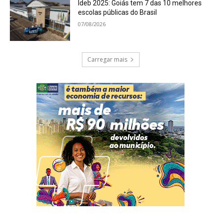
Ideb 2025: Goiás tem 7 das 10 melhores
escolas públicas do Brasil
07/08/2026
Carregar mais