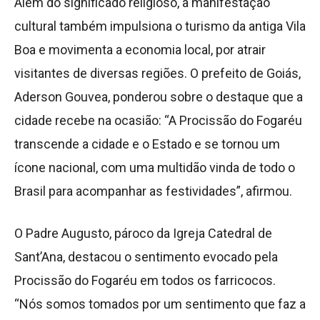
Além do significado religioso, a manifestação
cultural também impulsiona o turismo da antiga Vila
Boa e movimenta a economia local, por atrair
visitantes de diversas regiões. O prefeito de Goiás,
Aderson Gouvea, ponderou sobre o destaque que a
cidade recebe na ocasião: “A Procissão do Fogaréu
transcende a cidade e o Estado e se tornou um
ícone nacional, com uma multidão vinda de todo o
Brasil para acompanhar as festividades”, afirmou.
O Padre Augusto, pároco da Igreja Catedral de
Sant’Ana, destacou o sentimento evocado pela
Procissão do Fogaréu em todos os farricocos.
“Nós somos tomados por um sentimento que faz a