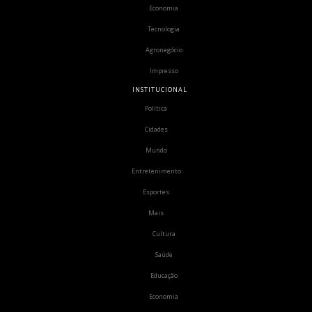
Economia
Tecnologia
Agronegócio
Impresso
INSTITUCIONAL
Política
Cidades
Mundo
Entretenimento
Esportes
Mais
Cultura
Saúde
Educação
Economia