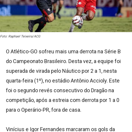
Foto: Raphael Teixeira/ACG
O Atlético-GO sofreu mais uma derrota na Série B
do Campeonato Brasileiro. Desta vez, a equipe foi
superada de virada pelo Náutico por 2 a 1, nesta
quarta-feira (1º), no estádio Antônio Accioly. Este
foi o segundo revés consecutivo do Dragão na
competição, após a estreia com derrota por 1 a 0
para o Operário-PR, fora de casa.
Vinícius e Igor Fernandes marcaram os gols da