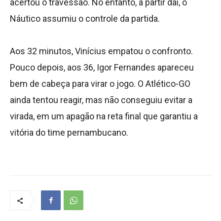
acertou o travessão. No entanto, a partir daí, o
Náutico assumiu o controle da partida.
Aos 32 minutos, Vinícius empatou o confronto.
Pouco depois, aos 36, Igor Fernandes apareceu
bem de cabeça para virar o jogo. O Atlético-GO
ainda tentou reagir, mas não conseguiu evitar a
virada, em um apagão na reta final que garantiu a
vitória do time pernambucano.