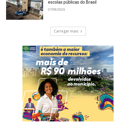
escolas públicas do Brasil
07/08/2026
Carregar mais