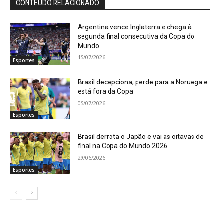
CONTEÚDO RELACIONADO
Argentina vence Inglaterra e chega à
segunda final consecutiva da Copa do
Mundo
15/07/2026
Esportes
Brasil decepciona, perde para a Noruega e
está fora da Copa
05/07/2026
Esportes
Brasil derrota o Japão e vai às oitavas de
final na Copa do Mundo 2026
29/06/2026
Esportes