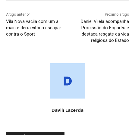
Artigo anterior
Próximo artigo
Vila Nova vacila com um a
Daniel Vilela acompanha
mais e deixa vitória escapar
Procissão do Fogaréu e
contra o Sport
destaca resgate da vida
religiosa do Estado
Davih Lacerda