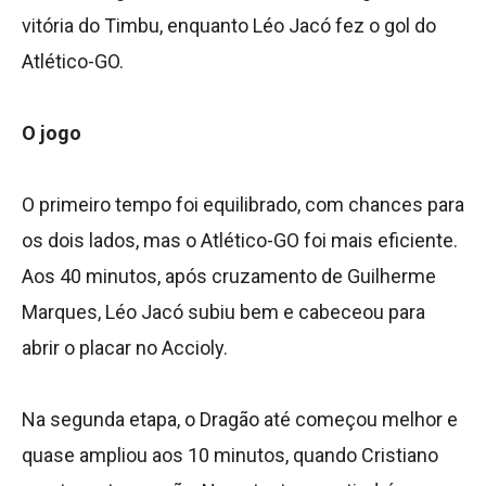
vitória do Timbu, enquanto Léo Jacó fez o gol do
Atlético-GO.
O jogo
O primeiro tempo foi equilibrado, com chances para
os dois lados, mas o Atlético-GO foi mais eficiente.
Aos 40 minutos, após cruzamento de Guilherme
Marques, Léo Jacó subiu bem e cabeceou para
abrir o placar no Accioly.
Na segunda etapa, o Dragão até começou melhor e
quase ampliou aos 10 minutos, quando Cristiano