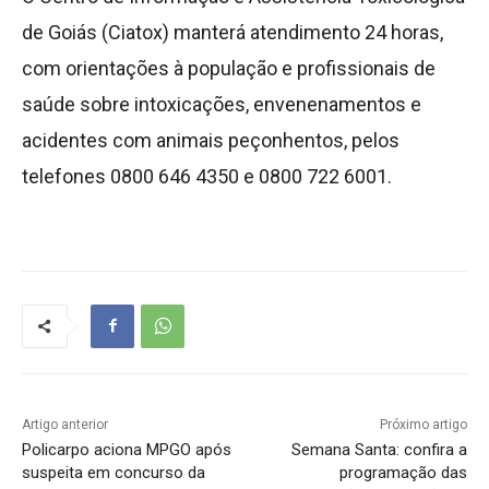
de Goiás (Ciatox) manterá atendimento 24 horas,
com orientações à população e profissionais de
saúde sobre intoxicações, envenenamentos e
acidentes com animais peçonhentos, pelos
telefones 0800 646 4350 e 0800 722 6001.
Artigo anterior
Próximo artigo
Policarpo aciona MPGO após
Semana Santa: confira a
suspeita em concurso da
programação das