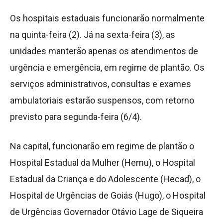
Os hospitais estaduais funcionarão normalmente
na quinta-feira (2). Já na sexta-feira (3), as
unidades manterão apenas os atendimentos de
urgência e emergência, em regime de plantão. Os
serviços administrativos, consultas e exames
ambulatoriais estarão suspensos, com retorno
previsto para segunda-feira (6/4).
Na capital, funcionarão em regime de plantão o
Hospital Estadual da Mulher (Hemu), o Hospital
Estadual da Criança e do Adolescente (Hecad), o
Hospital de Urgências de Goiás (Hugo), o Hospital
de Urgências Governador Otávio Lage de Siqueira