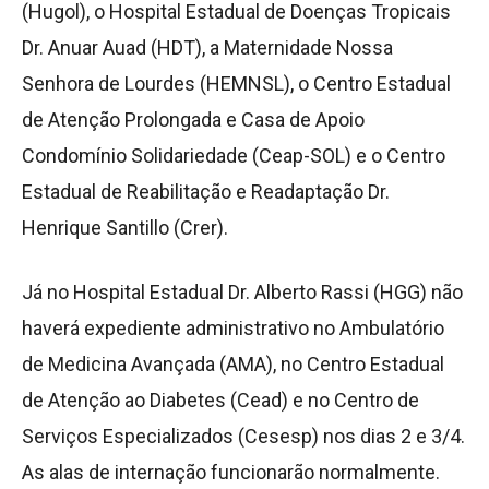
(Hugol), o Hospital Estadual de Doenças Tropicais
Dr. Anuar Auad (HDT), a Maternidade Nossa
Senhora de Lourdes (HEMNSL), o Centro Estadual
de Atenção Prolongada e Casa de Apoio
Condomínio Solidariedade (Ceap-SOL) e o Centro
Estadual de Reabilitação e Readaptação Dr.
Henrique Santillo (Crer).
Já no Hospital Estadual Dr. Alberto Rassi (HGG) não
haverá expediente administrativo no Ambulatório
de Medicina Avançada (AMA), no Centro Estadual
de Atenção ao Diabetes (Cead) e no Centro de
Serviços Especializados (Cesesp) nos dias 2 e 3/4.
As alas de internação funcionarão normalmente.