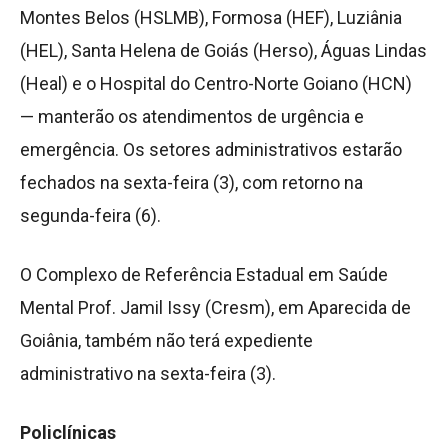
Montes Belos (HSLMB), Formosa (HEF), Luziânia
(HEL), Santa Helena de Goiás (Herso), Águas Lindas
(Heal) e o Hospital do Centro-Norte Goiano (HCN)
— manterão os atendimentos de urgência e
emergência. Os setores administrativos estarão
fechados na sexta-feira (3), com retorno na
segunda-feira (6).
O Complexo de Referência Estadual em Saúde
Mental Prof. Jamil Issy (Cresm), em Aparecida de
Goiânia, também não terá expediente
administrativo na sexta-feira (3).
Policlínicas