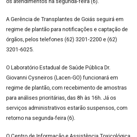
os atendimentos na segunda-feira (6).
A Gerência de Transplantes de Goiás seguirá em
regime de plantão para notificações e captação de
órgãos, pelos telefones (62) 3201-2200 e (62)
3201-6025.
O Laboratório Estadual de Saúde Pública Dr.
Giovanni Cysneiros (Lacen-GO) funcionará em
regime de plantão, com recebimento de amostras
para análises prioritárias, das 8h às 16h. Já os
serviços administrativos estarão suspensos, com
retorno na segunda-feira (6).
O Centro de Informação e Assistência Toxicológica