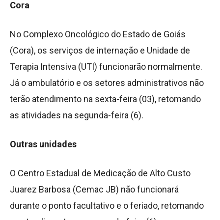
Cora
No Complexo Oncológico do Estado de Goiás
(Cora), os serviços de internação e Unidade de
Terapia Intensiva (UTI) funcionarão normalmente.
Já o ambulatório e os setores administrativos não
terão atendimento na sexta-feira (03), retomando
as atividades na segunda-feira (6).
Outras unidades
O Centro Estadual de Medicação de Alto Custo
Juarez Barbosa (Cemac JB) não funcionará
durante o ponto facultativo e o feriado, retomando