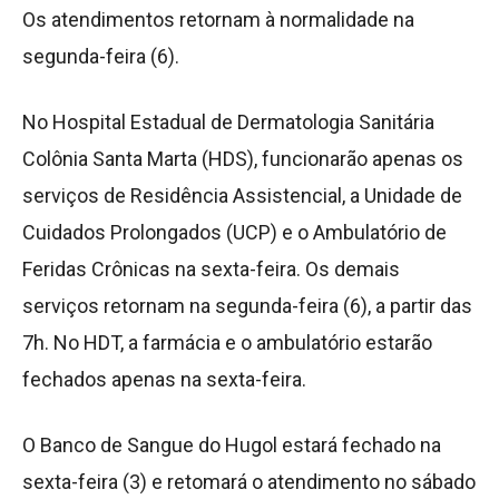
Os atendimentos retornam à normalidade na
segunda-feira (6).
No Hospital Estadual de Dermatologia Sanitária
Colônia Santa Marta (HDS), funcionarão apenas os
serviços de Residência Assistencial, a Unidade de
Cuidados Prolongados (UCP) e o Ambulatório de
Feridas Crônicas na sexta-feira. Os demais
serviços retornam na segunda-feira (6), a partir das
7h. No HDT, a farmácia e o ambulatório estarão
fechados apenas na sexta-feira.
O Banco de Sangue do Hugol estará fechado na
sexta-feira (3) e retomará o atendimento no sábado