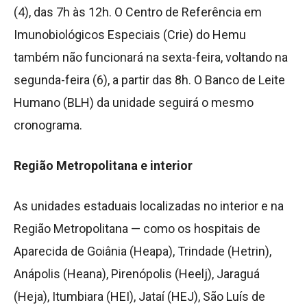
(4), das 7h às 12h. O Centro de Referência em
Imunobiológicos Especiais (Crie) do Hemu
também não funcionará na sexta-feira, voltando na
segunda-feira (6), a partir das 8h. O Banco de Leite
Humano (BLH) da unidade seguirá o mesmo
cronograma.
Região Metropolitana e interior
As unidades estaduais localizadas no interior e na
Região Metropolitana — como os hospitais de
Aparecida de Goiânia (Heapa), Trindade (Hetrin),
Anápolis (Heana), Pirenópolis (Heelj), Jaraguá
(Heja), Itumbiara (HEI), Jataí (HEJ), São Luís de