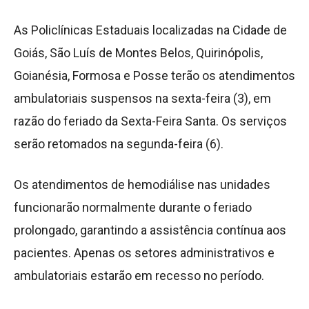
As Policlínicas Estaduais localizadas na Cidade de
Goiás, São Luís de Montes Belos, Quirinópolis,
Goianésia, Formosa e Posse terão os atendimentos
ambulatoriais suspensos na sexta-feira (3), em
razão do feriado da Sexta-Feira Santa. Os serviços
serão retomados na segunda-feira (6).
Os atendimentos de hemodiálise nas unidades
funcionarão normalmente durante o feriado
prolongado, garantindo a assistência contínua aos
pacientes. Apenas os setores administrativos e
ambulatoriais estarão em recesso no período.