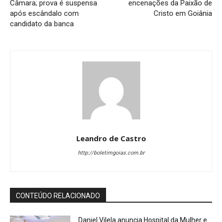
Câmara; prova é suspensa
encenações da Paixão de
após escândalo com
Cristo em Goiânia
candidato da banca
Leandro de Castro
http://boletimgoias.com.br
CONTEÚDO RELACIONADO
Daniel Vilela anuncia Hospital da Mulher e