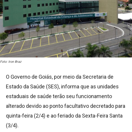
Foto: Iron Braz
O Governo de Goiás, por meio da Secretaria de
Estado da Saúde (SES), informa que as unidades
estaduais de saúde terão seu funcionamento
alterado devido ao ponto facultativo decretado para
quinta-feira (2/4) e ao feriado da Sexta-Feira Santa
(3/4).