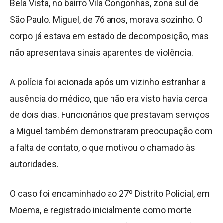
Bela Vista, no bairro Vila Congonhas, zona sul de
São Paulo. Miguel, de 76 anos, morava sozinho. O
corpo já estava em estado de decomposição, mas
não apresentava sinais aparentes de violência.
A polícia foi acionada após um vizinho estranhar a
ausência do médico, que não era visto havia cerca
de dois dias. Funcionários que prestavam serviços
a Miguel também demonstraram preocupação com
a falta de contato, o que motivou o chamado às
autoridades.
O caso foi encaminhado ao 27º Distrito Policial, em
Moema, e registrado inicialmente como morte