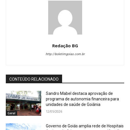
Redação BG
http://boletimgoias.com.br
CONTEÚDO RELACIONADO
Sandro Mabel destaca aprovação de
programa de autonomia financeira para
unidades de saúde de Goiânia
12/05/2026
Geral
Governo de Goiás amplia rede de Hospitais