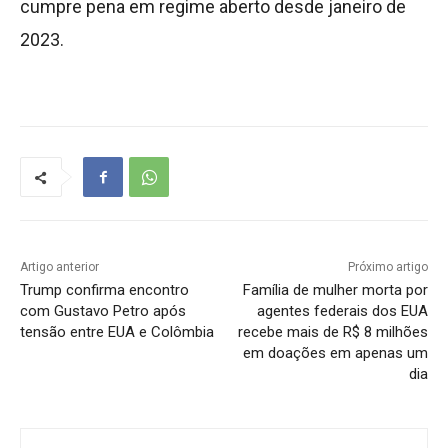
cumpre pena em regime aberto desde janeiro de
2023.
Artigo anterior
Próximo artigo
Trump confirma encontro
Família de mulher morta por
com Gustavo Petro após
agentes federais dos EUA
tensão entre EUA e Colômbia
recebe mais de R$ 8 milhões
em doações em apenas um
dia