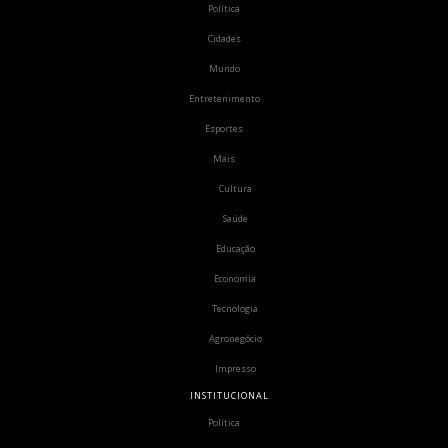
Política
Cidades
Mundo
Entretenimento
Esportes
Mais
Cultura
Saúde
Educação
Economia
Tecnologia
Agronegócio
Impresso
INSTITUCIONAL
Política