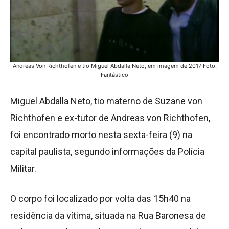
Andreas Von Richthofen e tio Miguel Abdalla Neto, em imagem de 2017 Foto:
Fantástico
Miguel Abdalla Neto, tio materno de Suzane von
Richthofen e ex-tutor de Andreas von Richthofen,
foi encontrado morto nesta sexta-feira (9) na
capital paulista, segundo informações da Polícia
Militar.
O corpo foi localizado por volta das 15h40 na
residência da vítima, situada na Rua Baronesa de