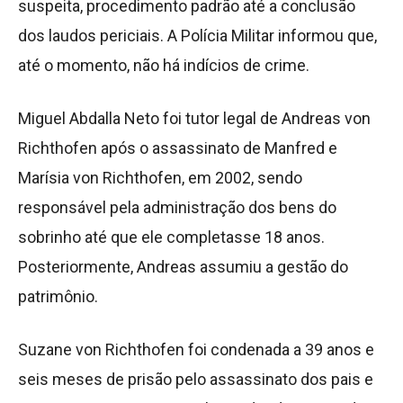
suspeita, procedimento padrão até a conclusão
dos laudos periciais. A Polícia Militar informou que,
até o momento, não há indícios de crime.
Miguel Abdalla Neto foi tutor legal de Andreas von
Richthofen após o assassinato de Manfred e
Marísia von Richthofen, em 2002, sendo
responsável pela administração dos bens do
sobrinho até que ele completasse 18 anos.
Posteriormente, Andreas assumiu a gestão do
patrimônio.
Suzane von Richthofen foi condenada a 39 anos e
seis meses de prisão pelo assassinato dos pais e