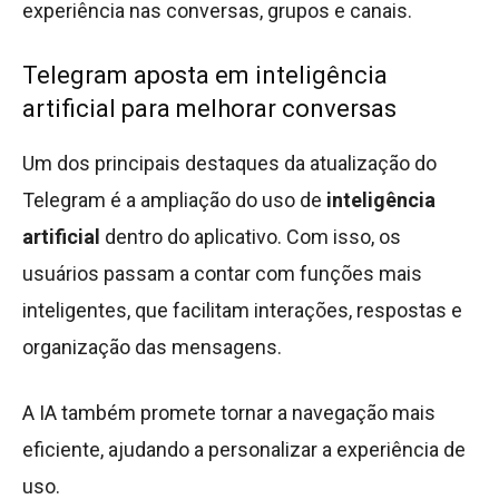
experiência nas conversas, grupos e canais.
Telegram aposta em inteligência
artificial para melhorar conversas
Um dos principais destaques da atualização do
Telegram é a ampliação do uso de
inteligência
artificial
dentro do aplicativo. Com isso, os
usuários passam a contar com funções mais
inteligentes, que facilitam interações, respostas e
organização das mensagens.
A IA também promete tornar a navegação mais
eficiente, ajudando a personalizar a experiência de
uso.