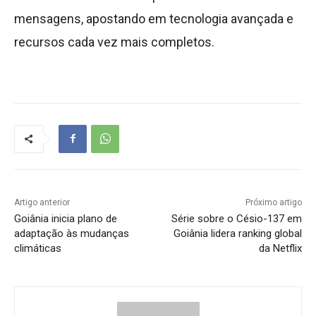
mensagens, apostando em tecnologia avançada e
recursos cada vez mais completos.
Artigo anterior
Próximo artigo
Goiânia inicia plano de
Série sobre o Césio-137 em
adaptação às mudanças
Goiânia lidera ranking global
climáticas
da Netflix