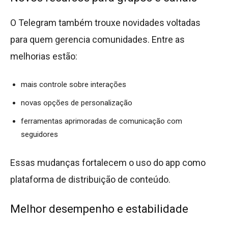
O Telegram também trouxe novidades voltadas
para quem gerencia comunidades. Entre as
melhorias estão:
mais controle sobre interações
novas opções de personalização
ferramentas aprimoradas de comunicação com
seguidores
Essas mudanças fortalecem o uso do app como
plataforma de distribuição de conteúdo.
Melhor desempenho e estabilidade