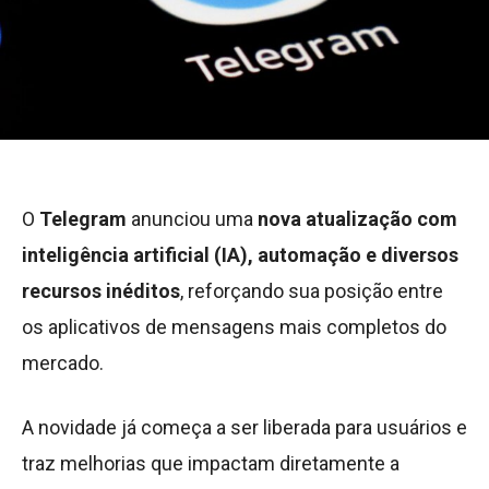
O
Telegram
anunciou uma
nova atualização com
inteligência artificial (IA), automação e diversos
recursos inéditos
, reforçando sua posição entre
os aplicativos de mensagens mais completos do
mercado.
A novidade já começa a ser liberada para usuários e
traz melhorias que impactam diretamente a