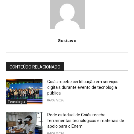
Gustavo
CONTEÚDO RELACIONADO
Goiás recebe certificação em serviços
digitais durante evento de tecnologia
pública
06/08/2026
Tecnologia
Rede estadual de Goiás recebe
ferramentas tecnológicas e materiais de
apoio para o Enem
04/08/2026