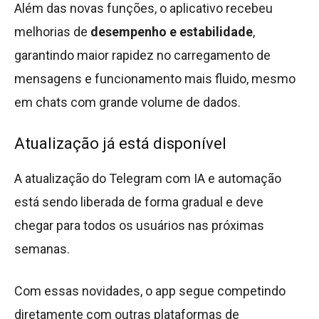
Além das novas funções, o aplicativo recebeu
melhorias de
desempenho e estabilidade
,
garantindo maior rapidez no carregamento de
mensagens e funcionamento mais fluido, mesmo
em chats com grande volume de dados.
Atualização já está disponível
A atualização do Telegram com IA e automação
está sendo liberada de forma gradual e deve
chegar para todos os usuários nas próximas
semanas.
Com essas novidades, o app segue competindo
diretamente com outras plataformas de