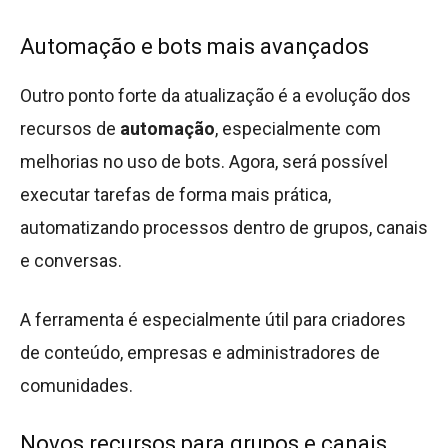
Automação e bots mais avançados
Outro ponto forte da atualização é a evolução dos
recursos de
automação
, especialmente com
melhorias no uso de bots. Agora, será possível
executar tarefas de forma mais prática,
automatizando processos dentro de grupos, canais
e conversas.
A ferramenta é especialmente útil para criadores
de conteúdo, empresas e administradores de
comunidades.
Novos recursos para grupos e canais