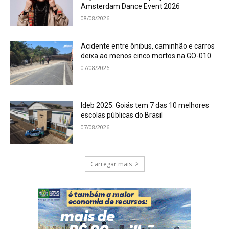
Amsterdam Dance Event 2026
08/08/2026
Acidente entre ônibus, caminhão e carros
deixa ao menos cinco mortos na GO-010
07/08/2026
Ideb 2025: Goiás tem 7 das 10 melhores
escolas públicas do Brasil
07/08/2026
Carregar mais