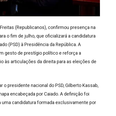
 Freitas (Republicanos), confirmou presença na
 o fim de julho, que oficializará a candidatura
ado (PSD) à Presidência da República. A
m gesto de prestígio político e reforça a
 às articulações da direita para as eleições de
o presidente nacional do PSD, Gilberto Kassab,
hapa encabeçada por Caiado. A definição foi
ida uma candidatura formada exclusivamente por