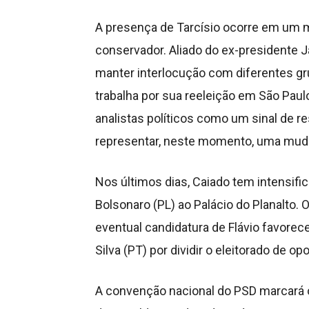
A presença de Tarcísio ocorre em um
conservador. Aliado do ex-presidente J
manter interlocução com diferentes g
trabalha por sua reeleição em São Paulo
analistas políticos como um sinal de re
representar, neste momento, uma mudan
Nos últimos dias, Caiado tem intensific
Bolsonaro (PL) ao Palácio do Planalto.
eventual candidatura de Flávio favorece
Silva (PT) por dividir o eleitorado de op
A convenção nacional do PSD marcará o