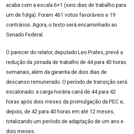
acaba com a escala 6×1 (seis dias de trabalho para
um de folga). Foram 461 votos favoráveis e 19
contrários. Agora, o texto será encaminhado ao
Senado Federal.
O parecer do relator, deputado Leo Prates, prevê a
redução da jornada de trabalho de 44 para 40 horas
semanais, além da garantia de dois dias de
descanso remunerado. O período de transição será
escalonado: a carga horária cairá de 44 para 42
horas após dois meses da promulgação da PEC e,
depois, de 42 para 40 horas em até 12 meses,
totalizando um período de adaptação de um ano e
dois meses.