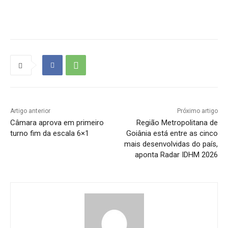
Artigo anterior
Próximo artigo
Câmara aprova em primeiro
Região Metropolitana de
turno fim da escala 6×1
Goiânia está entre as cinco
mais desenvolvidas do país,
aponta Radar IDHM 2026