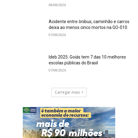
08/08/2026
Acidente entre ônibus, caminhão e carros
deixa ao menos cinco mortos na GO-010
07/08/2026
Ideb 2025: Goiás tem 7 das 10 melhores
escolas públicas do Brasil
07/08/2026
Carregar mais