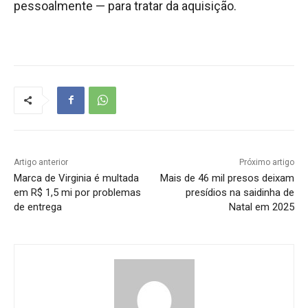
pessoalmente — para tratar da aquisição.
Artigo anterior
Próximo artigo
Marca de Virginia é multada
Mais de 46 mil presos deixam
em R$ 1,5 mi por problemas
presídios na saidinha de
de entrega
Natal em 2025