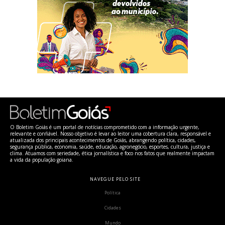
O Boletim Goiás é um portal de notícias comprometido com a informação urgente,
relevante e confiável. Nosso objetivo é levar ao leitor uma cobertura clara, responsável e
atualizada dos principais acontecimentos de Goiás, abrangendo política, cidades,
segurança pública, economia, saúde, educação, agronegócio, esportes, cultura, justiça e
clima. Atuamos com seriedade, ética jornalística e foco nos fatos que realmente impactam
a vida da população goiana.
NAVEGUE PELO SITE
Política
Cidades
Mundo