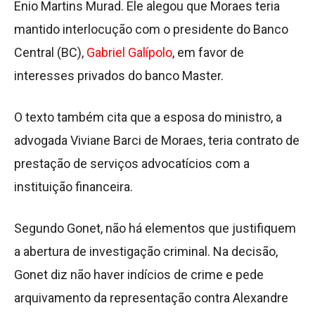
Enio Martins Murad. Ele alegou que Moraes teria
mantido interlocução com o presidente do Banco
Central (BC),
Gabriel Galípolo
, em favor de
interesses privados do banco Master.
O texto também cita que a esposa do ministro, a
advogada Viviane Barci de Moraes, teria contrato de
prestação de serviços advocatícios com a
instituição financeira.
Segundo Gonet, não há elementos que justifiquem
a abertura de investigação criminal. Na decisão,
Gonet diz não haver indícios de crime e pede
arquivamento da representação contra Alexandre