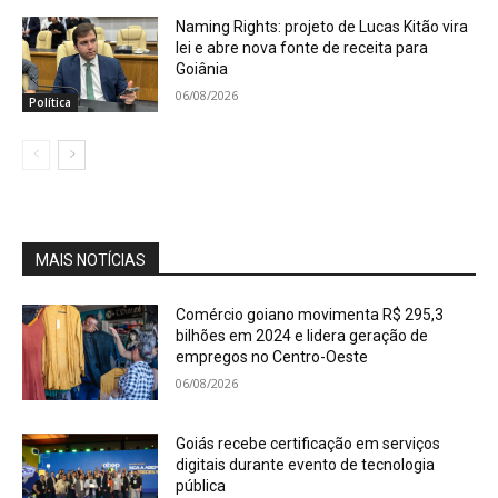
Naming Rights: projeto de Lucas Kitão vira
lei e abre nova fonte de receita para
Goiânia
06/08/2026
Política
MAIS NOTÍCIAS
Comércio goiano movimenta R$ 295,3
bilhões em 2024 e lidera geração de
empregos no Centro-Oeste
06/08/2026
Goiás recebe certificação em serviços
digitais durante evento de tecnologia
pública