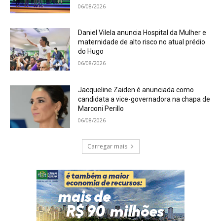
06/08/2026
Daniel Vilela anuncia Hospital da Mulher e
maternidade de alto risco no atual prédio
do Hugo
06/08/2026
Jacqueline Zaiden é anunciada como
candidata a vice-governadora na chapa de
Marconi Perillo
06/08/2026
Carregar mais