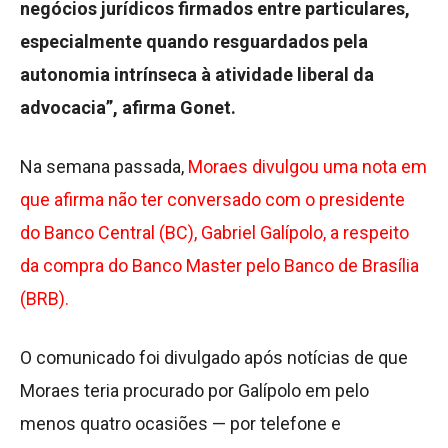
negócios jurídicos firmados entre particulares,
especialmente quando resguardados pela
autonomia intrínseca à atividade liberal da
advocacia”, afirma Gonet.
Na semana passada,
Moraes divulgou uma nota em
que afirma não ter conversado com o presidente
do Banco Central (BC), Gabriel Galípolo, a respeito
da compra do Banco Master pelo Banco de Brasília
(BRB).
O comunicado foi divulgado após notícias de que
Moraes teria procurado por Galípolo em pelo
menos quatro ocasiões — por telefone e