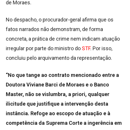
de Moraes.
No despacho, o procurador-geral afirma que os
fatos narrados não demonstram, de forma
concreta, a prática de crime nem indicam atuação
irregular por parte do ministro do
STF
. Por isso,
concluiu pelo arquivamento da representação.
“No que tange ao contrato mencionado entre a
Doutora Viviane Barci de Moraes e o Banco
Master, não se vislumbra, a priori, qualquer
ilicitude que justifique a intervenção desta
instância. Refoge ao escopo de atuação e à
competência da Suprema Corte a ingerência em