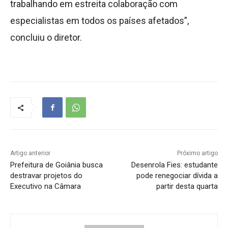
trabalhando em estreita colaboração com
especialistas em todos os países afetados”,
concluiu o diretor.
Artigo anterior
Próximo artigo
Prefeitura de Goiânia busca
Desenrola Fies: estudante
destravar projetos do
pode renegociar dívida a
Executivo na Câmara
partir desta quarta