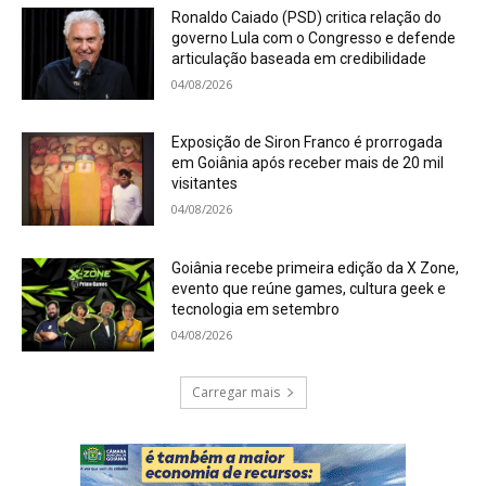
Ronaldo Caiado (PSD) critica relação do
governo Lula com o Congresso e defende
articulação baseada em credibilidade
04/08/2026
Exposição de Siron Franco é prorrogada
em Goiânia após receber mais de 20 mil
visitantes
04/08/2026
Goiânia recebe primeira edição da X Zone,
evento que reúne games, cultura geek e
tecnologia em setembro
04/08/2026
Carregar mais