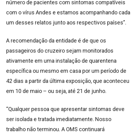
número de pacientes com sintomas compatíveis
com o vírus Andes e estamos acompanhando cada
um desses relatos junto aos respectivos países”.
A recomendação da entidade é de que os
passageiros do cruzeiro sejam monitorados
ativamente em uma instalação de quarentena
específica ou mesmo em casa por um período de
42 dias a partir da última exposição, que aconteceu
em 10 de maio – ou seja, até 21 de junho.
“Qualquer pessoa que apresentar sintomas deve
ser isolada e tratada imediatamente. Nosso
trabalho não terminou. A OMS continuará