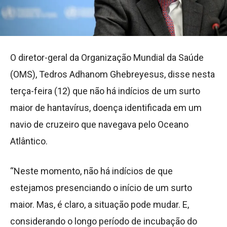
O diretor-geral da Organização Mundial da Saúde
(OMS), Tedros Adhanom Ghebreyesus, disse nesta
terça-feira (12) que não há indícios de um surto
maior de hantavírus, doença identificada em um
navio de cruzeiro que navegava pelo Oceano
Atlântico.
“Neste momento, não há indícios de que
estejamos presenciando o início de um surto
maior. Mas, é claro, a situação pode mudar. E,
considerando o longo período de incubação do