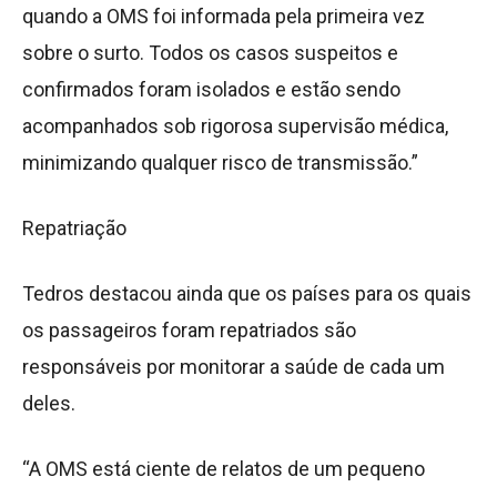
quando a OMS foi informada pela primeira vez
sobre o surto. Todos os casos suspeitos e
confirmados foram isolados e estão sendo
acompanhados sob rigorosa supervisão médica,
minimizando qualquer risco de transmissão.”
Repatriação
Tedros destacou ainda que os países para os quais
os passageiros foram repatriados são
responsáveis por monitorar a saúde de cada um
deles.
“A OMS está ciente de relatos de um pequeno