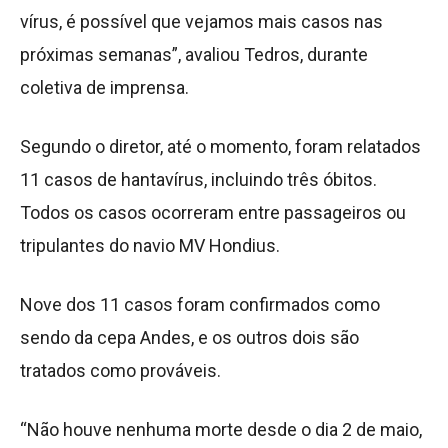
vírus, é possível que vejamos mais casos nas
próximas semanas”, avaliou Tedros, durante
coletiva de imprensa.
Segundo o diretor, até o momento, foram relatados
11 casos de hantavírus, incluindo três óbitos.
Todos os casos ocorreram entre passageiros ou
tripulantes do navio MV Hondius.
Nove dos 11 casos foram confirmados como
sendo da cepa Andes, e os outros dois são
tratados como prováveis.
“Não houve nenhuma morte desde o dia 2 de maio,