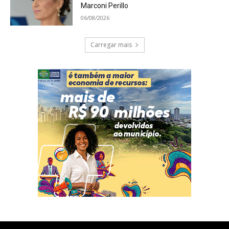
Marconi Perillo
06/08/2026
Carregar mais