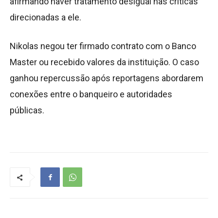
afirmando haver tratamento desigual nas críticas
direcionadas a ele.
Nikolas negou ter firmado contrato com o Banco
Master ou recebido valores da instituição. O caso
ganhou repercussão após reportagens abordarem
conexões entre o banqueiro e autoridades
públicas.