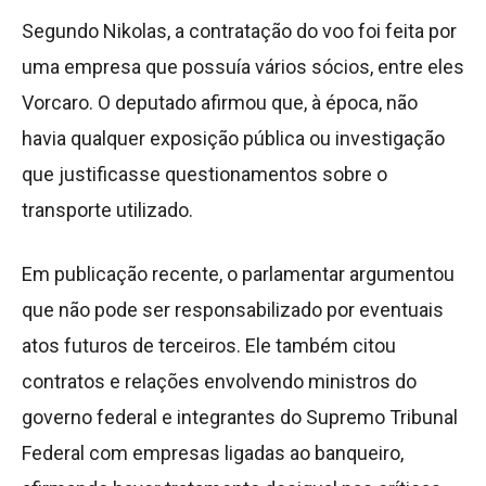
Segundo Nikolas, a contratação do voo foi feita por
uma empresa que possuía vários sócios, entre eles
Vorcaro. O deputado afirmou que, à época, não
havia qualquer exposição pública ou investigação
que justificasse questionamentos sobre o
transporte utilizado.
Em publicação recente, o parlamentar argumentou
que não pode ser responsabilizado por eventuais
atos futuros de terceiros. Ele também citou
contratos e relações envolvendo ministros do
governo federal e integrantes do Supremo Tribunal
Federal com empresas ligadas ao banqueiro,