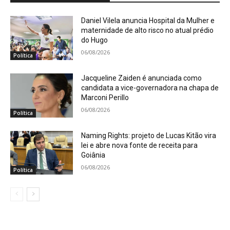
Daniel Vilela anuncia Hospital da Mulher e
maternidade de alto risco no atual prédio
do Hugo
06/08/2026
Política
Jacqueline Zaiden é anunciada como
candidata a vice-governadora na chapa de
Marconi Perillo
06/08/2026
Política
Naming Rights: projeto de Lucas Kitão vira
lei e abre nova fonte de receita para
Goiânia
06/08/2026
Política