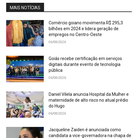
MAIS NOTÍCIAS
Comércio goiano movimenta R$ 295,3
bilhões em 2024 e lidera geração de
empregos no Centro-Oeste
06/08/2026
Goiás recebe certificação em serviços
digitais durante evento de tecnologia
pública
06/08/2026
Daniel Vilela anuncia Hospital da Mulher e
maternidade de alto risco no atual prédio
do Hugo
06/08/2026
Jacqueline Zaiden é anunciada como
candidata a vice-governadora na chapa de