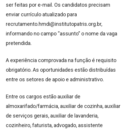
ser feitas por e-mail. Os candidatos precisam
enviar currículo atualizado para
recrutamento.hmdi@institutopatris.org.br,
informando no campo “assunto” o nome da vaga
pretendida.
A experiência comprovada na função é requisito
obrigatório. As oportunidades estão distribuídas
entre os setores de apoio e administrativo.
Entre os cargos estão auxiliar de
almoxarifado/farmácia, auxiliar de cozinha, auxiliar
de serviços gerais, auxiliar de lavanderia,
cozinheiro, faturista, advogado, assistente