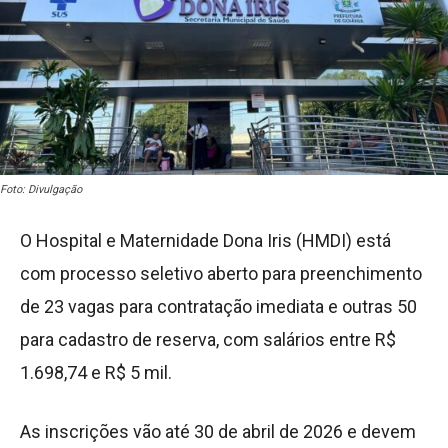
Foto: Divulgação
O Hospital e Maternidade Dona Iris (HMDI) está
com processo seletivo aberto para preenchimento
de 23 vagas para contratação imediata e outras 50
para cadastro de reserva, com salários entre R$
1.698,74 e R$ 5 mil.
As inscrições vão até 30 de abril de 2026 e devem