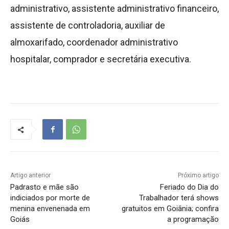
administrativo, assistente administrativo financeiro,
assistente de controladoria, auxiliar de
almoxarifado, coordenador administrativo
hospitalar, comprador e secretária executiva.
Artigo anterior
Próximo artigo
Padrasto e mãe são
Feriado do Dia do
indiciados por morte de
Trabalhador terá shows
menina envenenada em
gratuitos em Goiânia; confira
Goiás
a programação