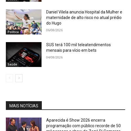
Daniel Vilela anuncia Hospital da Mulher e
maternidade de alto risco no atual prédio
do Hugo
06/08/2026
Política
SUS terá 100 mil teleatendimentos
mensais para vício em bets
04/08/2026
Saúde
MAIS NOTÍCIAS
Aparecida é Show 2026 encerra
programação com público recorde de 50