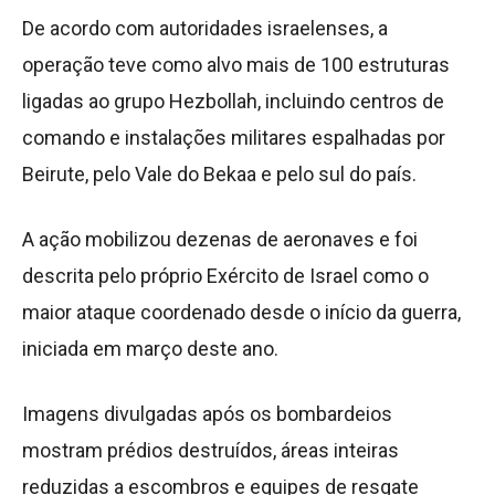
De acordo com autoridades israelenses, a
operação teve como alvo mais de 100 estruturas
ligadas ao grupo Hezbollah, incluindo centros de
comando e instalações militares espalhadas por
Beirute, pelo Vale do Bekaa e pelo sul do país.
A ação mobilizou dezenas de aeronaves e foi
descrita pelo próprio Exército de Israel como o
maior ataque coordenado desde o início da guerra,
iniciada em março deste ano.
Imagens divulgadas após os bombardeios
mostram prédios destruídos, áreas inteiras
reduzidas a escombros e equipes de resgate