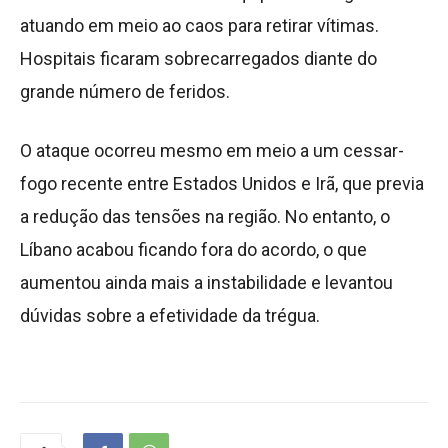
atuando em meio ao caos para retirar vítimas.
Hospitais ficaram sobrecarregados diante do
grande número de feridos.
O ataque ocorreu mesmo em meio a um cessar-
fogo recente entre Estados Unidos e Irã, que previa
a redução das tensões na região. No entanto, o
Líbano acabou ficando fora do acordo, o que
aumentou ainda mais a instabilidade e levantou
dúvidas sobre a efetividade da trégua.