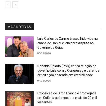
MAIS NOTÍCIAS
Luiz Carlos do Carmo é escolhido vice na
chapa de Daniel Vilela para disputa ao
Governo de Goiás
05/08/2026
Ronaldo Caiado (PSD) critica relação do
governo Lula com o Congresso e defende
articulação baseada em credibilidade
04/08/2026
Exposição de Siron Franco é prorrogada
em Goiânia após receber mais de 20 mil
visitantes