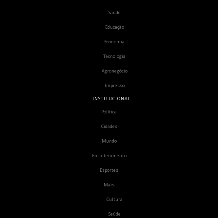
Saúde
Educação
Economia
Tecnologia
Agronegócio
Impresso
INSTITUCIONAL
Política
Cidades
Mundo
Entretenimento
Esportes
Mais
Cultura
Saúde