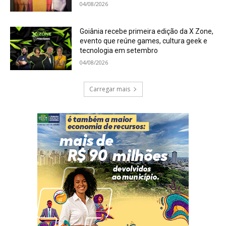
04/08/2026
Goiânia recebe primeira edição da X Zone,
evento que reúne games, cultura geek e
tecnologia em setembro
04/08/2026
Carregar mais