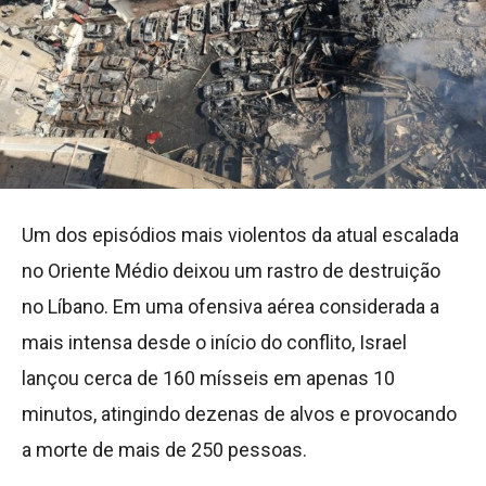
Um dos episódios mais violentos da atual escalada
no Oriente Médio deixou um rastro de destruição
no Líbano. Em uma ofensiva aérea considerada a
mais intensa desde o início do conflito, Israel
lançou cerca de 160 mísseis em apenas 10
minutos, atingindo dezenas de alvos e provocando
a morte de mais de 250 pessoas.