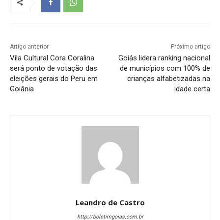
Artigo anterior
Próximo artigo
Vila Cultural Cora Coralina
Goiás lidera ranking nacional
será ponto de votação das
de municípios com 100% de
eleições gerais do Peru em
crianças alfabetizadas na
Goiânia
idade certa
Leandro de Castro
http://boletimgoias.com.br