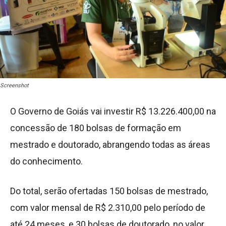
Screenshot
O Governo de Goiás vai investir R$ 13.226.400,00 na
concessão de 180 bolsas de formação em
mestrado e doutorado, abrangendo todas as áreas
do conhecimento.
Do total, serão ofertadas 150 bolsas de mestrado,
com valor mensal de R$ 2.310,00 pelo período de
até 24 meses, e 30 bolsas de doutorado, no valor