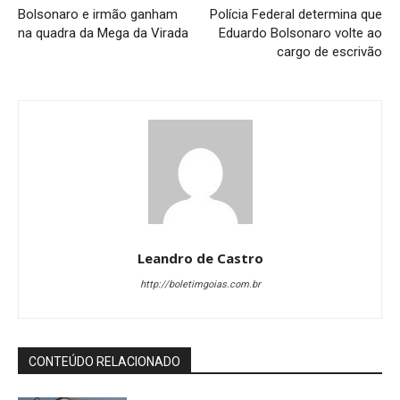
Bolsonaro e irmão ganham
Polícia Federal determina que
na quadra da Mega da Virada
Eduardo Bolsonaro volte ao
cargo de escrivão
Leandro de Castro
http://boletimgoias.com.br
CONTEÚDO RELACIONADO