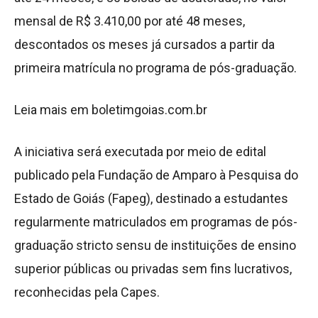
mensal de R$ 3.410,00 por até 48 meses,
descontados os meses já cursados a partir da
primeira matrícula no programa de pós-graduação.
Leia mais em boletimgoias.com.br
A iniciativa será executada por meio de edital
publicado pela Fundação de Amparo à Pesquisa do
Estado de Goiás (Fapeg), destinado a estudantes
regularmente matriculados em programas de pós-
graduação stricto sensu de instituições de ensino
superior públicas ou privadas sem fins lucrativos,
reconhecidas pela Capes.