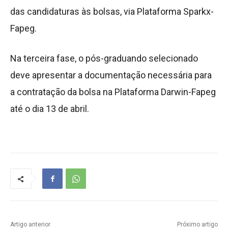
das candidaturas às bolsas, via Plataforma Sparkx-
Fapeg.
Na terceira fase, o pós-graduando selecionado
deve apresentar a documentação necessária para
a contratação da bolsa na Plataforma Darwin-Fapeg
até o dia 13 de abril.
Artigo anterior
Próximo artigo