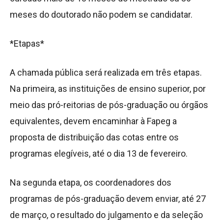
meses do doutorado não podem se candidatar.
*Etapas*
A chamada pública será realizada em três etapas.
Na primeira, as instituições de ensino superior, por
meio das pró-reitorias de pós-graduação ou órgãos
equivalentes, devem encaminhar à Fapeg a
proposta de distribuição das cotas entre os
programas elegíveis, até o dia 13 de fevereiro.
Na segunda etapa, os coordenadores dos
programas de pós-graduação devem enviar, até 27
de março, o resultado do julgamento e da seleção