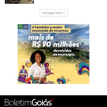
Carregar mais