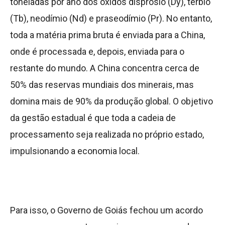
toneladas por ano dos óxidos disprósio (Dy), térbio
(Tb), neodímio (Nd) e praseodímio (Pr). No entanto,
toda a matéria prima bruta é enviada para a China,
onde é processada e, depois, enviada para o
restante do mundo. A China concentra cerca de
50% das reservas mundiais dos minerais, mas
domina mais de 90% da produção global. O objetivo
da gestão estadual é que toda a cadeia de
processamento seja realizada no próprio estado,
impulsionando a economia local.
Para isso, o Governo de Goiás fechou um acordo