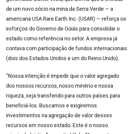
de um novo sócio na mina da Serra Verde — a
americana USA Rare Earth Inc. (USAR) — reforça os
esforços do Governo de Goiás para consolidar o
estado como referência no setor. A empresa já
contava com participação de fundos internacionais
(dois dos Estados Unidos e um do Reino Unido).
“Nossa intenção é impedir que o valor agregado
dos nossos recursos, nosso minério e nossa
riqueza, seja transferido para outros países para
beneficiá-los. Buscamos e exigiremos
investimentos na agregação de valor desses
recursos em nosso estado. Este é o nosso