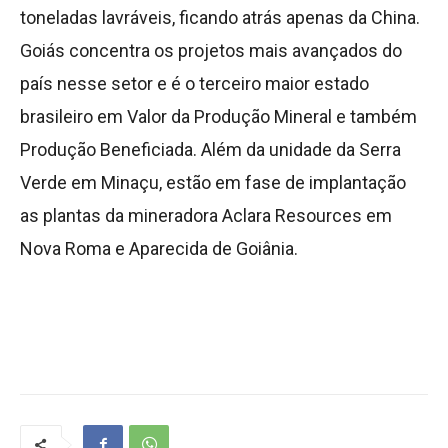
toneladas lavráveis, ficando atrás apenas da China.
Goiás concentra os projetos mais avançados do
país nesse setor e é o terceiro maior estado
brasileiro em Valor da Produção Mineral e também
Produção Beneficiada. Além da unidade da Serra
Verde em Minaçu, estão em fase de implantação
as plantas da mineradora Aclara Resources em
Nova Roma e Aparecida de Goiânia.