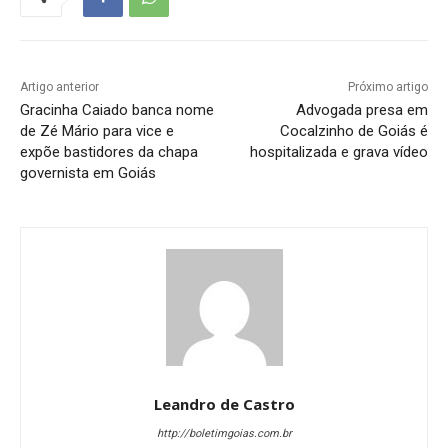
Artigo anterior
Próximo artigo
Gracinha Caiado banca nome
Advogada presa em
de Zé Mário para vice e
Cocalzinho de Goiás é
expõe bastidores da chapa
hospitalizada e grava vídeo
governista em Goiás
Leandro de Castro
http://boletimgoias.com.br