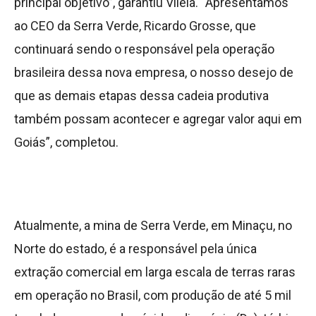
principal objetivo”, garantiu Vilela. “Apresentamos
ao CEO da Serra Verde, Ricardo Grosse, que
continuará sendo o responsável pela operação
brasileira dessa nova empresa, o nosso desejo de
que as demais etapas dessa cadeia produtiva
também possam acontecer e agregar valor aqui em
Goiás”, completou.
Atualmente, a mina de Serra Verde, em Minaçu, no
Norte do estado, é a responsável pela única
extração comercial em larga escala de terras raras
em operação no Brasil, com produção de até 5 mil