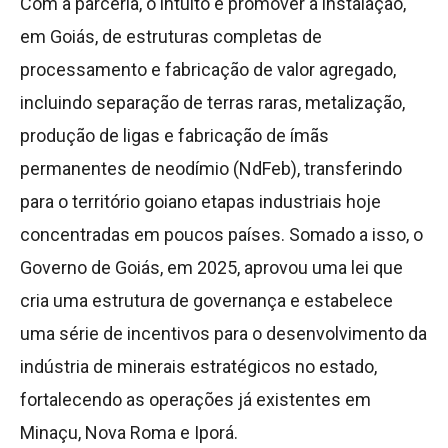
Com a parceria, o intuito é promover a instalação,
em Goiás, de estruturas completas de
processamento e fabricação de valor agregado,
incluindo separação de terras raras, metalização,
produção de ligas e fabricação de ímãs
permanentes de neodímio (NdFeb), transferindo
para o território goiano etapas industriais hoje
concentradas em poucos países. Somado a isso, o
Governo de Goiás, em 2025, aprovou uma lei que
cria uma estrutura de governança e estabelece
uma série de incentivos para o desenvolvimento da
indústria de minerais estratégicos no estado,
fortalecendo as operações já existentes em
Minaçu, Nova Roma e Iporá.