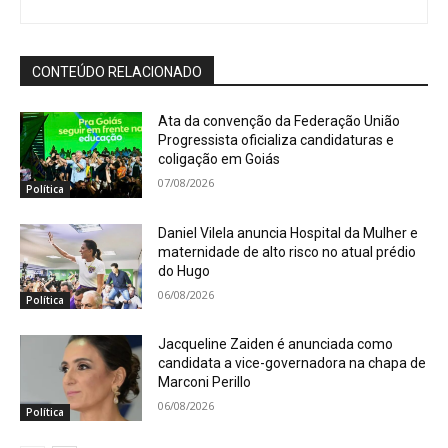
CONTEÚDO RELACIONADO
Ata da convenção da Federação União
Progressista oficializa candidaturas e
coligação em Goiás
07/08/2026
Política
Daniel Vilela anuncia Hospital da Mulher e
maternidade de alto risco no atual prédio
do Hugo
06/08/2026
Política
Jacqueline Zaiden é anunciada como
candidata a vice-governadora na chapa de
Marconi Perillo
06/08/2026
Política