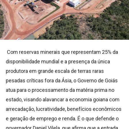
Com reservas minerais que representam 25% da
disponibilidade mundial e a presença da única
produtora em grande escala de terras raras
pesadas críticas fora da Ásia, o Governo de Goiás
atua para o processamento da matéria prima no
estado, visando alavancar a economia goiana com
arrecadação, lucratividade, benefícios econômicos
e geração de emprego e renda. É o que defende o
governador Daniel Vilela, que afirma que a entrada