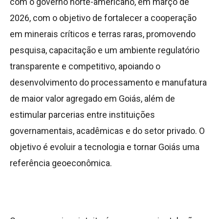
com o governo norte-americano, em março de
2026, com o objetivo de fortalecer a cooperação
em minerais críticos e terras raras, promovendo
pesquisa, capacitação e um ambiente regulatório
transparente e competitivo, apoiando o
desenvolvimento do processamento e manufatura
de maior valor agregado em Goiás, além de
estimular parcerias entre instituições
governamentais, acadêmicas e do setor privado. O
objetivo é evoluir a tecnologia e tornar Goiás uma
referência geoeconômica.