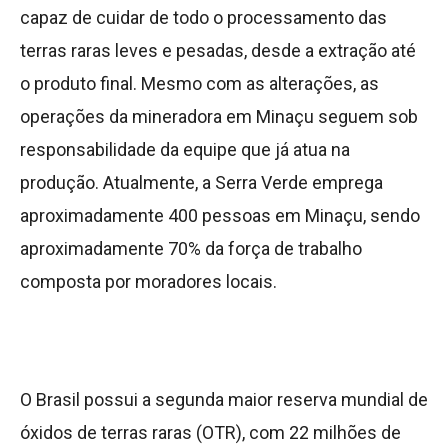
capaz de cuidar de todo o processamento das
terras raras leves e pesadas, desde a extração até
o produto final. Mesmo com as alterações, as
operações da mineradora em Minaçu seguem sob
responsabilidade da equipe que já atua na
produção. Atualmente, a Serra Verde emprega
aproximadamente 400 pessoas em Minaçu, sendo
aproximadamente 70% da força de trabalho
composta por moradores locais.
O Brasil possui a segunda maior reserva mundial de
óxidos de terras raras (OTR), com 22 milhões de