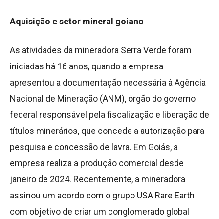
Aquisição e setor mineral goiano
As atividades da mineradora Serra Verde foram
iniciadas há 16 anos, quando a empresa
apresentou a documentação necessária à Agência
Nacional de Mineração (ANM), órgão do governo
federal responsável pela fiscalização e liberação de
títulos minerários, que concede a autorização para
pesquisa e concessão de lavra. Em Goiás, a
empresa realiza a produção comercial desde
janeiro de 2024. Recentemente, a mineradora
assinou um acordo com o grupo USA Rare Earth
com objetivo de criar um conglomerado global