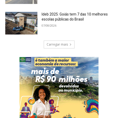
Ideb 2025: Goiás tem 7 das 10 melhores
escolas públicas do Brasil
07/08/2026
Carregar mais