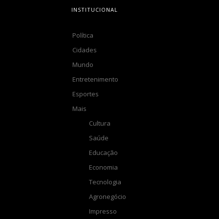
INSTITUCIONAL
Política
Cidades
Mundo
Entretenimento
Esportes
Mais
Cultura
Saúde
Educação
Economia
Tecnologia
Agronegócio
Impresso