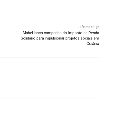
Próximo artigo
Mabel lança campanha do Imposto de Renda
Solidário para impulsionar projetos sociais em
Goiânia