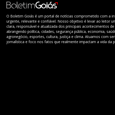
O Boletim Goiás é um portal de notícias comprometido com a i
urgente, relevante e confiável. Nosso objetivo é levar ao leitor 
clara, responsável e atualizada dos principais acontecimentos de
abrangendo política, cidades, segurança pública, economia, saú
agronegócio, esportes, cultura, justiça e clima. Atuamos com ser
jornalística e foco nos fatos que realmente impactam a vida da 