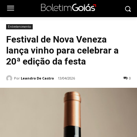
Entretenimento
Festival de Nova Veneza
lança vinho para celebrar a
20ª edição da festa
Por
Leandro De Castro
13/04/2026
0