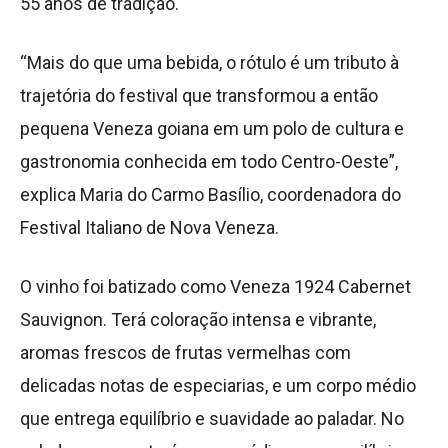
55 anos de tradição.
“Mais do que uma bebida, o rótulo é um tributo à
trajetória do festival que transformou a então
pequena Veneza goiana em um polo de cultura e
gastronomia conhecida em todo Centro-Oeste”,
explica Maria do Carmo Basílio, coordenadora do
Festival Italiano de Nova Veneza.
O vinho foi batizado como Veneza 1924 Cabernet
Sauvignon. Terá coloração intensa e vibrante,
aromas frescos de frutas vermelhas com
delicadas notas de especiarias, e um corpo médio
que entrega equilíbrio e suavidade ao paladar. No