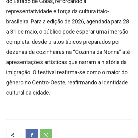
do Estado de Goiás, reforçando a
representatividade e força da cultura ítalo-
brasileira. Para a edição de 2026, agendada para 28
a 31 de maio, o público pode esperar uma imersão
completa: desde pratos típicos preparados por
dezenas de cozinheiras na “Cozinha da Nonna” até
apresentações artísticas que narram a história da
imigração. O festival reafirma-se como o maior do
gênero no Centro-Oeste, reafirmando a identidade
cultural da cidade.