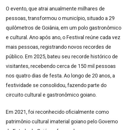
O evento, que atrai anualmente milhares de
pessoas, transformou o município, situado a 29
quilômetros de Goiânia, em um polo gastronômico
e cultural. Ano após ano, o Festival reúne cada vez
mais pessoas, registrando novos recordes de
público. Em 2025, bateu seu recorde histórico de
visitantes, recebendo cerca de 150 mil pessoas
nos quatro dias de festa. Ao longo de 20 anos, a
festividade se consolidou, fazendo parte do
circuito cultural e gastronômico goiano.
Em 2021, foi reconhecido oficialmente como
patrimônio cultural imaterial goiano pelo Governo