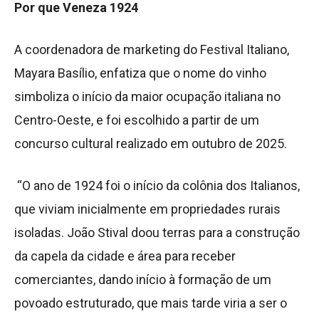
Por que Veneza 1924
A coordenadora de marketing do Festival Italiano,
Mayara Basílio, enfatiza que o nome do vinho
simboliza o início da maior ocupação italiana no
Centro-Oeste, e foi escolhido a partir de um
concurso cultural realizado em outubro de 2025.
“O ano de 1924 foi o início da colônia dos Italianos,
que viviam inicialmente em propriedades rurais
isoladas. João Stival doou terras para a construção
da capela da cidade e área para receber
comerciantes, dando início à formação de um
povoado estruturado, que mais tarde viria a ser o