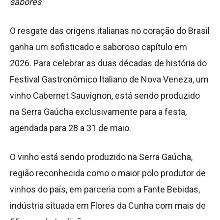
sabores
O resgate das origens italianas no coração do Brasil
ganha um sofisticado e saboroso capítulo em
2026. Para celebrar as duas décadas de história do
Festival Gastronômico Italiano de Nova Veneza, um
vinho Cabernet Sauvignon, está sendo produzido
na Serra Gaúcha exclusivamente para a festa,
agendada para 28 a 31 de maio.
O vinho está sendo produzido na Serra Gaúcha,
região reconhecida como o maior polo produtor de
vinhos do país, em parceria com a Fante Bebidas,
indústria situada em Flores da Cunha com mais de