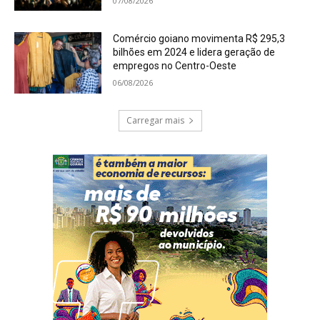
07/08/2026
Comércio goiano movimenta R$ 295,3
bilhões em 2024 e lidera geração de
empregos no Centro-Oeste
06/08/2026
Carregar mais