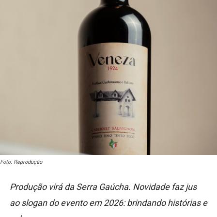
Foto: Reprodução
Produção virá da Serra Gaúcha. Novidade faz jus
ao slogan do evento em 2026: brindando histórias e