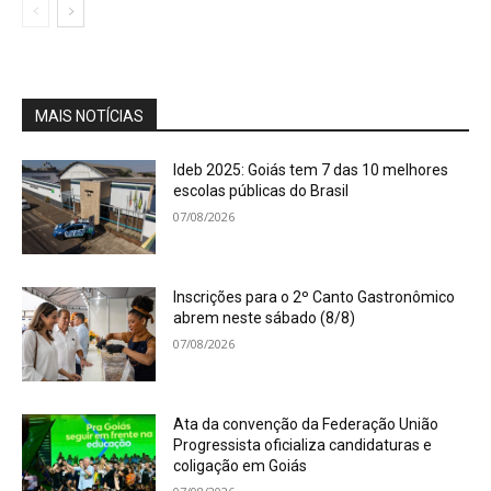
MAIS NOTÍCIAS
Ideb 2025: Goiás tem 7 das 10 melhores
escolas públicas do Brasil
07/08/2026
Inscrições para o 2º Canto Gastronômico
abrem neste sábado (8/8)
07/08/2026
Ata da convenção da Federação União
Progressista oficializa candidaturas e
coligação em Goiás