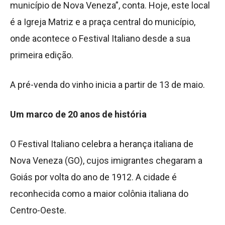
município de Nova Veneza”, conta. Hoje, este local
é a Igreja Matriz e a praça central do município,
onde acontece o Festival Italiano desde a sua
primeira edição.
A pré-venda do vinho inicia a partir de 13 de maio.
Um marco de 20 anos de história
O Festival Italiano celebra a herança italiana de
Nova Veneza (GO), cujos imigrantes chegaram a
Goiás por volta do ano de 1912. A cidade é
reconhecida como a maior colônia italiana do
Centro-Oeste.