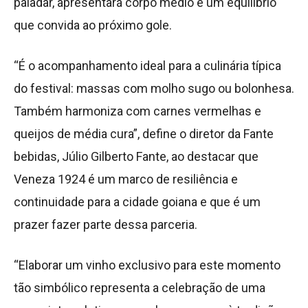
paladar, apresentará corpo médio e um equilíbrio
que convida ao próximo gole.
“É o acompanhamento ideal para a culinária típica
do festival: massas com molho sugo ou bolonhesa.
Também harmoniza com carnes vermelhas e
queijos de média cura”, define o diretor da Fante
bebidas, Júlio Gilberto Fante, ao destacar que
Veneza 1924 é um marco de resiliência e
continuidade para a cidade goiana e que é um
prazer fazer parte dessa parceria.
“Elaborar um vinho exclusivo para este momento
tão simbólico representa a celebração de uma