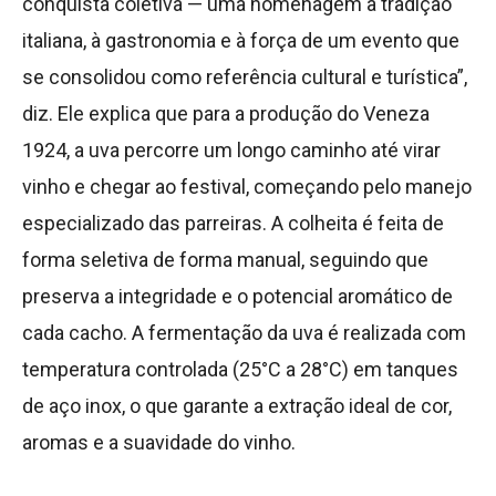
conquista coletiva — uma homenagem à tradição
italiana, à gastronomia e à força de um evento que
se consolidou como referência cultural e turística”,
diz. Ele explica que para a produção do Veneza
1924, a uva percorre um longo caminho até virar
vinho e chegar ao festival, começando pelo manejo
especializado das parreiras. A colheita é feita de
forma seletiva de forma manual, seguindo que
preserva a integridade e o potencial aromático de
cada cacho. A fermentação da uva é realizada com
temperatura controlada (25°C a 28°C) em tanques
de aço inox, o que garante a extração ideal de cor,
aromas e a suavidade do vinho.