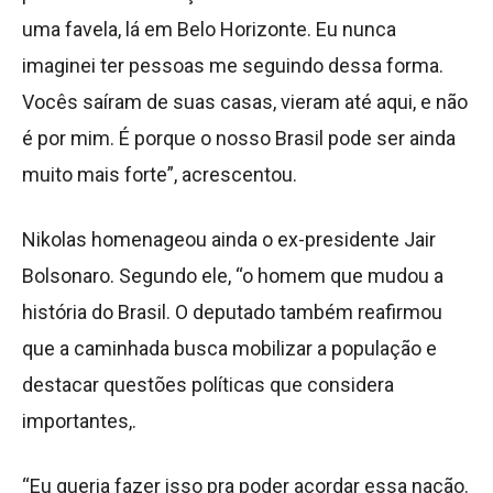
uma favela, lá em Belo Horizonte. Eu nunca
imaginei ter pessoas me seguindo dessa forma.
Vocês saíram de suas casas, vieram até aqui, e não
é por mim. É porque o nosso Brasil pode ser ainda
muito mais forte”, acrescentou.
Nikolas homenageou ainda o ex-presidente Jair
Bolsonaro. Segundo ele, “o homem que mudou a
história do Brasil. O deputado também reafirmou
que a caminhada busca mobilizar a população e
destacar questões políticas que considera
importantes,.
“Eu queria fazer isso pra poder acordar essa nação.