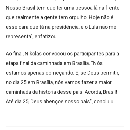
Nosso Brasil tem que ter uma pessoa lá na frente
que realmente a gente tem orgulho. Hoje não é
esse cara que tá na presidência, e o Lula não me
representa”, enfatizou.
Ao final, Nikolas convocou os participantes para a
etapa final da caminhada em Brasília. “Nós
estamos apenas começando. E, se Deus permitir,
no dia 25 em Brasília, nós vamos fazer a maior
caminhada da história desse país. Acorda, Brasil!
Até dia 25, Deus abençoe nosso país”, concluiu.