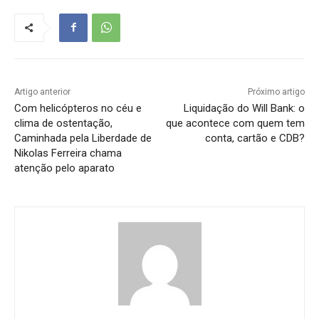
Artigo anterior
Próximo artigo
Com helicópteros no céu e
Liquidação do Will Bank: o
clima de ostentação,
que acontece com quem tem
Caminhada pela Liberdade de
conta, cartão e CDB?
Nikolas Ferreira chama
atenção pelo aparato