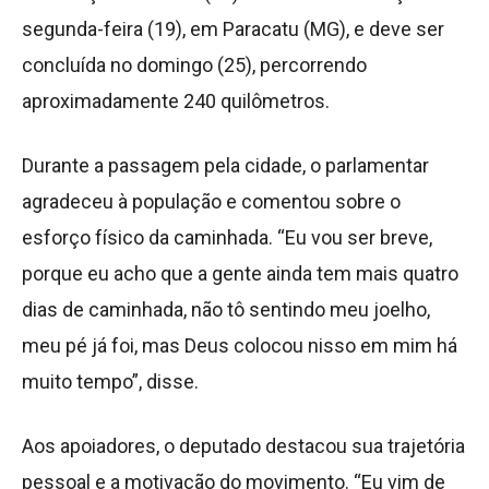
segunda-feira (19), em Paracatu (MG), e deve ser
concluída no domingo (25), percorrendo
aproximadamente 240 quilômetros.
Durante a passagem pela cidade, o parlamentar
agradeceu à população e comentou sobre o
esforço físico da caminhada. “Eu vou ser breve,
porque eu acho que a gente ainda tem mais quatro
dias de caminhada, não tô sentindo meu joelho,
meu pé já foi, mas Deus colocou nisso em mim há
muito tempo”, disse.
Aos apoiadores, o deputado destacou sua trajetória
pessoal e a motivação do movimento. “Eu vim de