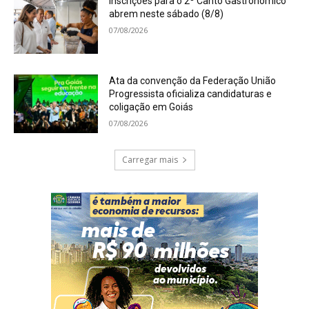
Inscrições para o 2º Canto Gastronômico
abrem neste sábado (8/8)
07/08/2026
Ata da convenção da Federação União
Progressista oficializa candidaturas e
coligação em Goiás
07/08/2026
Carregar mais