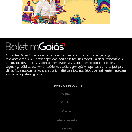
O Boletim Goiás é um portal de notícias comprometido com a informação urgente,
relevante e confiável. Nosso objetivo é levar ao leitor uma cobertura clara, responsável e
atualizada dos principais acontecimentos de Goiás, abrangendo política, cidades,
segurança pública, economia, saúde, educação, agronegócio, esportes, cultura, justiça e
clima. Atuamos com seriedade, ética jornalística e foco nos fatos que realmente impactam
a vida da população goiana.
NAVEGUE PELO SITE
Política
Cidades
Mundo
Entretenimento
Esportes