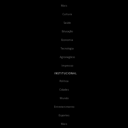
Mais
Cultura
Saúde
Educação
Economia
Tecnologia
Agronegócio
Impresso
INSTITUCIONAL
Política
Cidades
Mundo
Entretenimento
Esportes
Mais