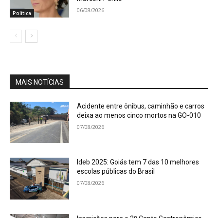
06/08/2026
Política
MAIS NOTÍCIAS
Acidente entre ônibus, caminhão e carros
deixa ao menos cinco mortos na GO-010
07/08/2026
Ideb 2025: Goiás tem 7 das 10 melhores
escolas públicas do Brasil
07/08/2026