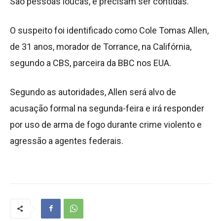
São pessoas loucas, e precisam ser contidas.”
O suspeito foi identificado como Cole Tomas Allen,
de 31 anos, morador de Torrance, na Califórnia,
segundo a CBS, parceira da BBC nos EUA.
Segundo as autoridades, Allen será alvo de
acusação formal na segunda-feira e irá responder
por uso de arma de fogo durante crime violento e
agressão a agentes federais.