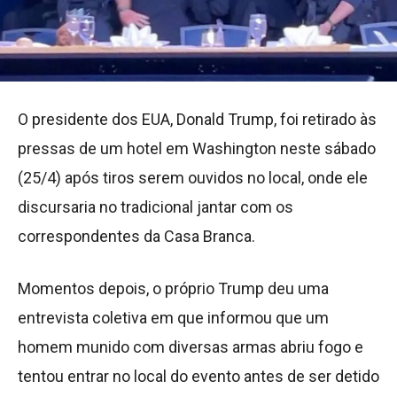
O presidente dos EUA, Donald Trump, foi retirado às
pressas de um hotel em Washington neste sábado
(25/4) após tiros serem ouvidos no local, onde ele
discursaria no tradicional jantar com os
correspondentes da Casa Branca.
Momentos depois, o próprio Trump deu uma
entrevista coletiva em que informou que um
homem munido com diversas armas abriu fogo e
tentou entrar no local do evento antes de ser detido