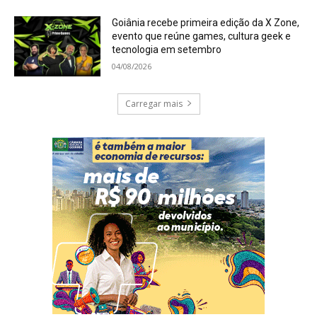
Goiânia recebe primeira edição da X Zone,
evento que reúne games, cultura geek e
tecnologia em setembro
04/08/2026
Carregar mais