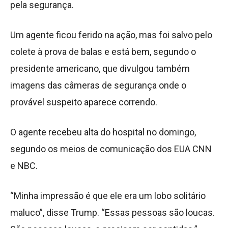
pela segurança.
Um agente ficou ferido na ação, mas foi salvo pelo
colete à prova de balas e está bem, segundo o
presidente americano, que divulgou também
imagens das câmeras de segurança onde o
provável suspeito aparece correndo.
O agente recebeu alta do hospital no domingo,
segundo os meios de comunicação dos EUA CNN
e NBC.
“Minha impressão é que ele era um lobo solitário
maluco”, disse Trump. “Essas pessoas são loucas.