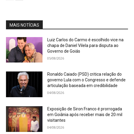
MAIS NOTÍCIAS
Luiz Carlos do Carmo é escolhido vice na
chapa de Daniel Vilela para disputa ao
Governo de Goiás
05/08/2026
Ronaldo Caiado (PSD) critica relação do
governo Lula com o Congresso e defende
articulação baseada em credibilidade
04/08/2026
Exposição de Siron Franco é prorrogada
em Goiânia após receber mais de 20 mil
visitantes
04/08/2026