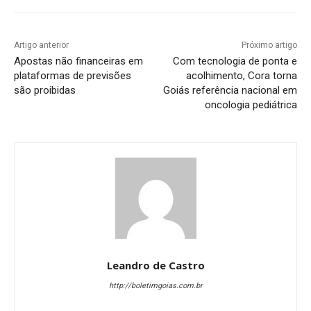
Artigo anterior
Próximo artigo
Apostas não financeiras em
Com tecnologia de ponta e
plataformas de previsões
acolhimento, Cora torna
são proibidas
Goiás referência nacional em
oncologia pediátrica
Leandro de Castro
http://boletimgoias.com.br