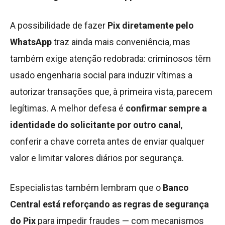
A possibilidade de fazer
Pix diretamente pelo
WhatsApp
traz ainda mais conveniência, mas
também exige atenção redobrada: criminosos têm
usado engenharia social para induzir vítimas a
autorizar transações que, à primeira vista, parecem
legítimas. A melhor defesa é
confirmar sempre a
identidade do solicitante por outro canal
,
conferir a chave correta antes de enviar qualquer
valor e limitar valores diários por segurança.
Especialistas também lembram que o
Banco
Central está reforçando as regras de segurança
do Pix
para impedir fraudes — com mecanismos