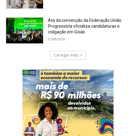
Ata da convenção da Federação União
Progressista oficializa candidaturas e
coligação em Goiás
07/08/2026
Carregar mais