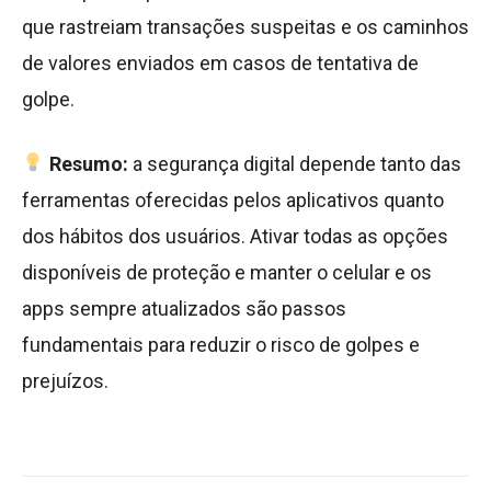
que rastreiam transações suspeitas e os caminhos
de valores enviados em casos de tentativa de
golpe.
Resumo:
a segurança digital depende tanto das
ferramentas oferecidas pelos aplicativos quanto
dos hábitos dos usuários. Ativar todas as opções
disponíveis de proteção e manter o celular e os
apps sempre atualizados são passos
fundamentais para reduzir o risco de golpes e
prejuízos.