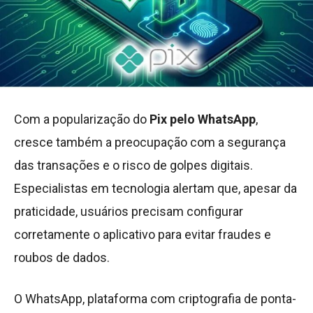
Com a popularização do
Pix pelo WhatsApp
,
cresce também a preocupação com a segurança
das transações e o risco de golpes digitais.
Especialistas em tecnologia alertam que, apesar da
praticidade, usuários precisam configurar
corretamente o aplicativo para evitar fraudes e
roubos de dados.
O WhatsApp, plataforma com criptografia de ponta-