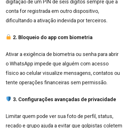
digitação de um PIN de seis dígitos sempre que a
conta for registrada em outro dispositivo,
dificultando a ativação indevida por terceiros.
2. Bloqueio do app com biometria
Ativar a exigência de biometria ou senha para abrir
o WhatsApp impede que alguém com acesso
físico ao celular visualize mensagens, contatos ou
tente operações financeiras sem permissão.
3. Configurações avançadas de privacidade
Limitar quem pode ver sua foto de perfil, status,
recado e grupo ajuda a evitar que golpistas coletem