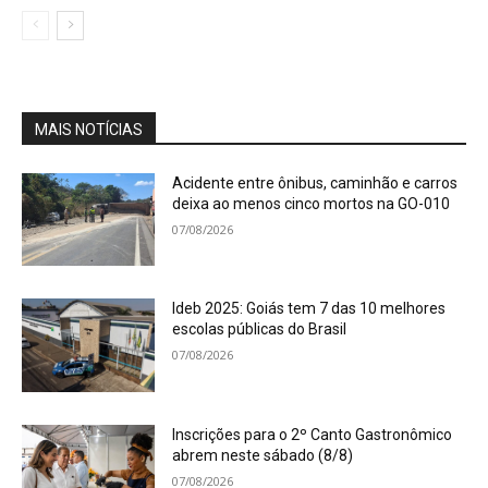
MAIS NOTÍCIAS
Acidente entre ônibus, caminhão e carros
deixa ao menos cinco mortos na GO-010
07/08/2026
Ideb 2025: Goiás tem 7 das 10 melhores
escolas públicas do Brasil
07/08/2026
Inscrições para o 2º Canto Gastronômico
abrem neste sábado (8/8)
07/08/2026