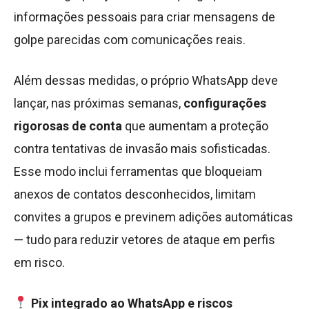
informações pessoais para criar mensagens de
golpe parecidas com comunicações reais.
Além dessas medidas, o próprio WhatsApp deve
lançar, nas próximas semanas,
configurações
rigorosas de conta
que aumentam a proteção
contra tentativas de invasão mais sofisticadas.
Esse modo inclui ferramentas que bloqueiam
anexos de contatos desconhecidos, limitam
convites a grupos e previnem adições automáticas
— tudo para reduzir vetores de ataque em perfis
em risco.
Pix integrado ao WhatsApp e riscos