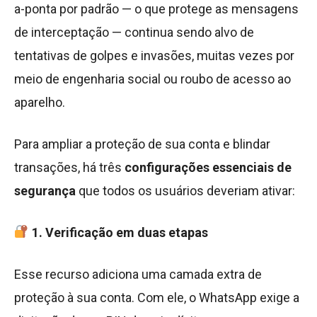
a-ponta por padrão — o que protege as mensagens
de interceptação — continua sendo alvo de
tentativas de golpes e invasões, muitas vezes por
meio de engenharia social ou roubo de acesso ao
aparelho.
Para ampliar a proteção de sua conta e blindar
transações, há três
configurações essenciais de
segurança
que todos os usuários deveriam ativar:
1. Verificação em duas etapas
Esse recurso adiciona uma camada extra de
proteção à sua conta. Com ele, o WhatsApp exige a