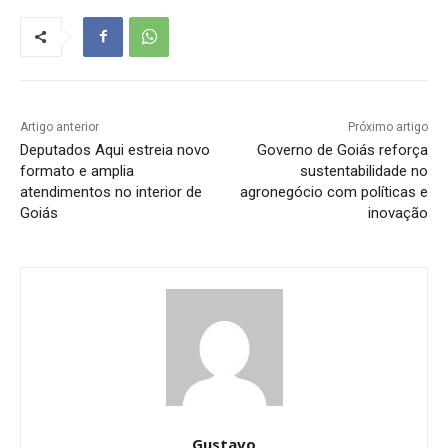
Artigo anterior
Próximo artigo
Deputados Aqui estreia novo
Governo de Goiás reforça
formato e amplia
sustentabilidade no
atendimentos no interior de
agronegócio com políticas e
Goiás
inovação
Gustavo