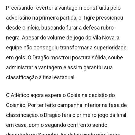
Precisando reverter a vantagem construída pelo
adversário na primeira partida, o Tigre pressionou
desde o início, buscando furar a defesa rubro-
negra. Apesar do volume de jogo do Vila Nova, a
equipe não conseguiu transformar a superioridade
em gols. O Dragão mostrou postura sólida, soube
administrar a vantagem e assim garantiu sua
classificação à final estadual.
O Atlético agora espera o Goiás na decisão do
Goianão. Por ter feito campanha inferior na fase de
classificação, o Dragão fará o primeiro jogo da final
em casa, com o segundo confronto sendo
disputado na Serrinha. As datas ainda não foram