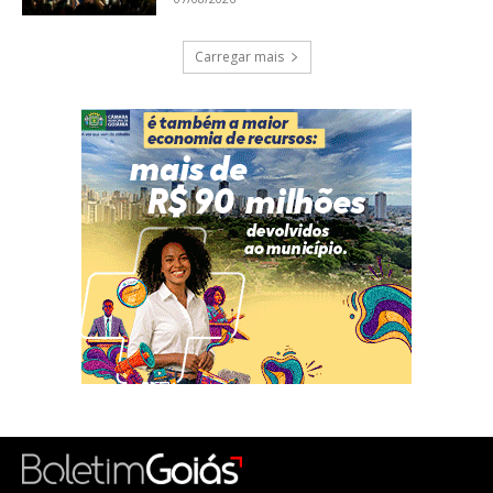
Carregar mais