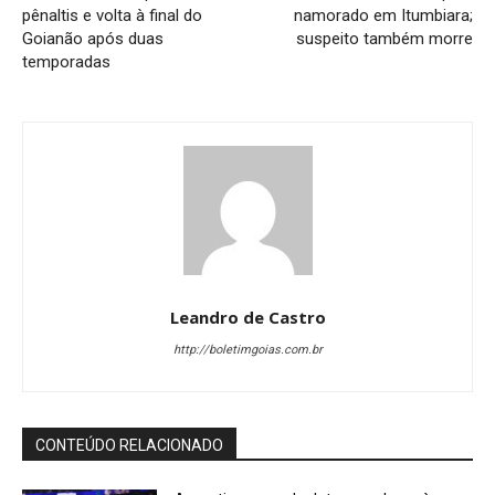
pênaltis e volta à final do
namorado em Itumbiara;
Goianão após duas
suspeito também morre
temporadas
Leandro de Castro
http://boletimgoias.com.br
CONTEÚDO RELACIONADO