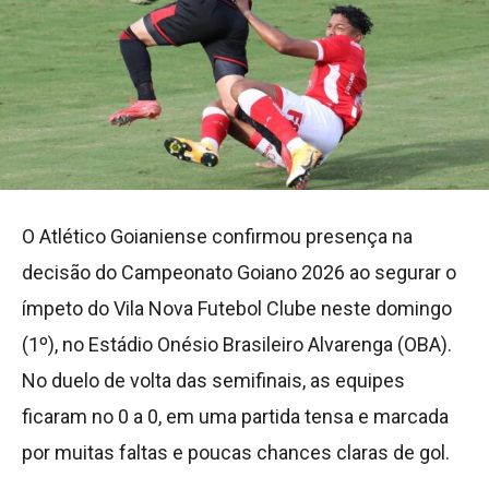
O Atlético Goianiense confirmou presença na
decisão do Campeonato Goiano 2026 ao segurar o
ímpeto do Vila Nova Futebol Clube neste domingo
(1º), no Estádio Onésio Brasileiro Alvarenga (OBA).
No duelo de volta das semifinais, as equipes
ficaram no 0 a 0, em uma partida tensa e marcada
por muitas faltas e poucas chances claras de gol.