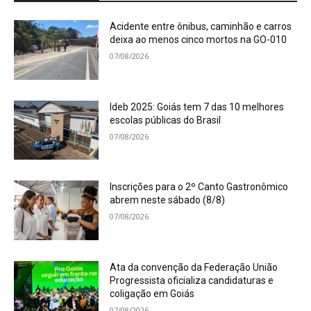
Acidente entre ônibus, caminhão e carros
deixa ao menos cinco mortos na GO-010
07/08/2026
Ideb 2025: Goiás tem 7 das 10 melhores
escolas públicas do Brasil
07/08/2026
Inscrições para o 2º Canto Gastronômico
abrem neste sábado (8/8)
07/08/2026
Ata da convenção da Federação União
Progressista oficializa candidaturas e
coligação em Goiás
07/08/2026