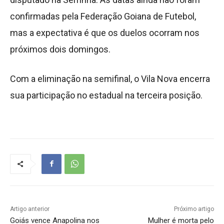
confirmadas pela Federação Goiana de Futebol,
mas a expectativa é que os duelos ocorram nos
próximos dois domingos.
Com a eliminação na semifinal, o Vila Nova encerra
sua participação no estadual na terceira posição.
Artigo anterior
Próximo artigo
Goiás vence Anapolina nos
Mulher é morta pelo