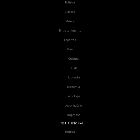
Política
Cidades
Mundo
Entretenimento
Esportes
Mais
Cultura
Saúde
Educação
Economia
Tecnologia
Agronegócio
Impresso
INSTITUCIONAL
Política