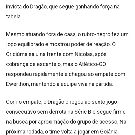
invicta do Dragão, que segue ganhando força na
tabela.
Mesmo atuando fora de casa, o rubro-negro fez um
jogo equilibrado e mostrou poder de reação. O
Criciúma saiu na frente com Nicolas, após
cobrança de escanteio, mas o Atlético-GO
respondeu rapidamente e chegou ao empate com
Ewerthon, mantendo a equipe viva na partida.
Com o empate, o Dragão chegou ao sexto jogo
consecutivo sem derrota na Série B e segue firme
na busca por aproximação do grupo de acesso. Na
próxima rodada, o time volta a jogar em Goiânia,