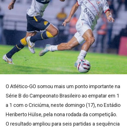
O Atlético-GO somou mais um ponto importante na
Série B do Campeonato Brasileiro ao empatar em 1
a 1 com o Criciúma, neste domingo (17), no Estádio
Heriberto Hülse, pela nona rodada da competição.
O resultado ampliou para seis partidas a sequência