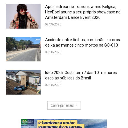
Após estrear no Tomorrowland Bélgica,
HeyDoc! anuncia seu próprio showcase no
Amsterdam Dance Event 2026
08/08/2026
Acidente entre ônibus, caminhão e carros
deixa ao menos cinco mortos na GO-010
07/08/2026
Ideb 2025: Goiás tem 7 das 10 melhores
escolas públicas do Brasil
07/08/2026
Carregar mais