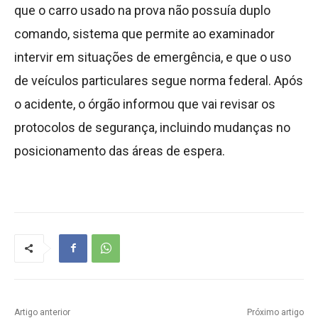
que o carro usado na prova não possuía duplo
comando, sistema que permite ao examinador
intervir em situações de emergência, e que o uso
de veículos particulares segue norma federal. Após
o acidente, o órgão informou que vai revisar os
protocolos de segurança, incluindo mudanças no
posicionamento das áreas de espera.
Artigo anterior
Próximo artigo