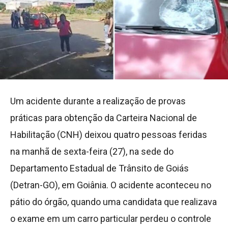
Um acidente durante a realização de provas
práticas para obtenção da Carteira Nacional de
Habilitação (CNH) deixou quatro pessoas feridas
na manhã de sexta-feira (27), na sede do
Departamento Estadual de Trânsito de Goiás
(Detran-GO), em Goiânia. O acidente aconteceu no
pátio do órgão, quando uma candidata que realizava
o exame em um carro particular perdeu o controle