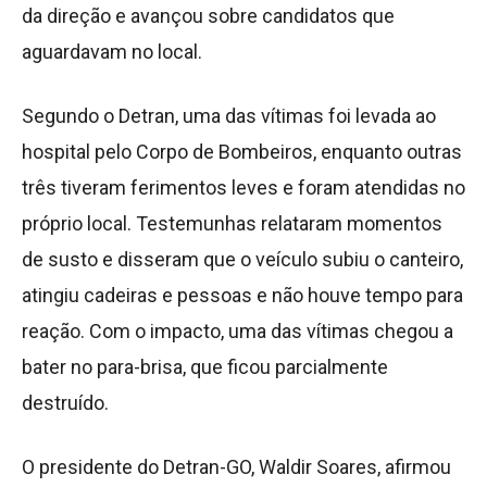
da direção e avançou sobre candidatos que
aguardavam no local.
Segundo o Detran, uma das vítimas foi levada ao
hospital pelo Corpo de Bombeiros, enquanto outras
três tiveram ferimentos leves e foram atendidas no
próprio local. Testemunhas relataram momentos
de susto e disseram que o veículo subiu o canteiro,
atingiu cadeiras e pessoas e não houve tempo para
reação. Com o impacto, uma das vítimas chegou a
bater no para-brisa, que ficou parcialmente
destruído.
O presidente do Detran-GO, Waldir Soares, afirmou