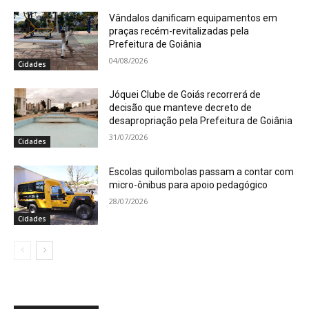
Vândalos danificam equipamentos em
praças recém-revitalizadas pela
Prefeitura de Goiânia
04/08/2026
Cidades
Jóquei Clube de Goiás recorrerá de
decisão que manteve decreto de
desapropriação pela Prefeitura de Goiânia
31/07/2026
Cidades
Escolas quilombolas passam a contar com
micro-ônibus para apoio pedagógico
28/07/2026
Cidades