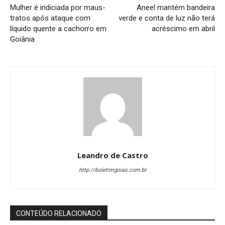
Mulher é indiciada por maus-
Aneel mantém bandeira
tratos após ataque com
verde e conta de luz não terá
líquido quente a cachorro em
acréscimo em abril
Goiânia
Leandro de Castro
http://boletimgoias.com.br
CONTEÚDO RELACIONADO