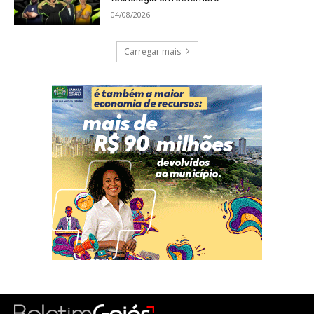
04/08/2026
Carregar mais