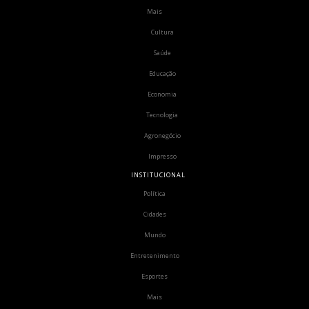
Mais
Cultura
Saúde
Educação
Economia
Tecnologia
Agronegócio
Impresso
INSTITUCIONAL
Política
Cidades
Mundo
Entretenimento
Esportes
Mais