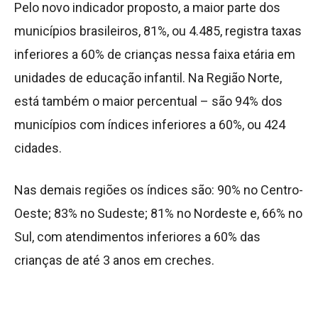
Pelo novo indicador proposto, a maior parte dos
municípios brasileiros, 81%, ou 4.485, registra taxas
inferiores a 60% de crianças nessa faixa etária em
unidades de educação infantil. Na Região Norte,
está também o maior percentual – são 94% dos
municípios com índices inferiores a 60%, ou 424
cidades.
Nas demais regiões os índices são: 90% no Centro-
Oeste; 83% no Sudeste; 81% no Nordeste e, 66% no
Sul, com atendimentos inferiores a 60% das
crianças de até 3 anos em creches.