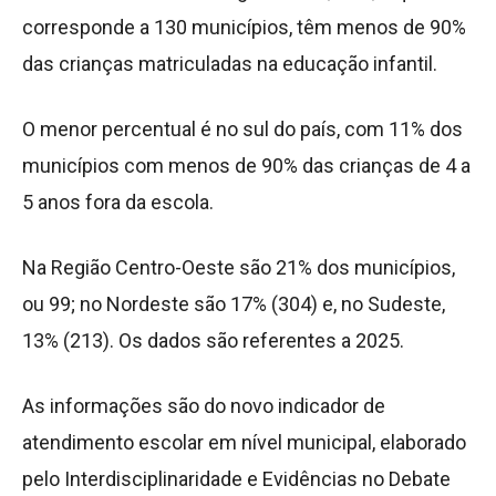
corresponde a 130 municípios, têm menos de 90%
das crianças matriculadas na educação infantil.
O menor percentual é no sul do país, com 11% dos
municípios com menos de 90% das crianças de 4 a
5 anos fora da escola.
Na Região Centro-Oeste são 21% dos municípios,
ou 99; no Nordeste são 17% (304) e, no Sudeste,
13% (213). Os dados são referentes a 2025.
As informações são do novo indicador de
atendimento escolar em nível municipal, elaborado
pelo Interdisciplinaridade e Evidências no Debate