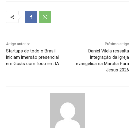
Artigo anterior
Próximo artigo
Startups de todo o Brasil
Daniel Vilela ressalta
iniciam imersão presencial
integração da igreja
em Goiás com foco em IA
evangélica na Marcha Para
Jesus 2026