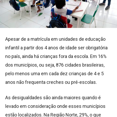
Apesar de a matrícula em unidades de educação
infantil a partir dos 4 anos de idade ser obrigatória
no país, ainda há crianças fora da escola. Em 16%
dos municípios, ou seja, 876 cidades brasileiras,
pelo menos uma em cada dez crianças de 4 e 5
anos não frequenta creches ou pré-escolas.
As desigualdades são ainda maiores quando é
levado em consideração onde esses municípios
estão localizados. Na Região Norte, 29%, o que