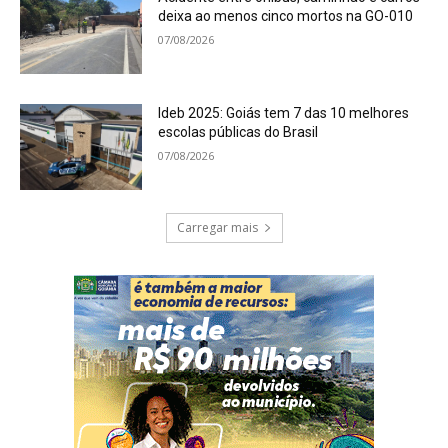
deixa ao menos cinco mortos na GO-010
07/08/2026
Ideb 2025: Goiás tem 7 das 10 melhores
escolas públicas do Brasil
07/08/2026
Carregar mais