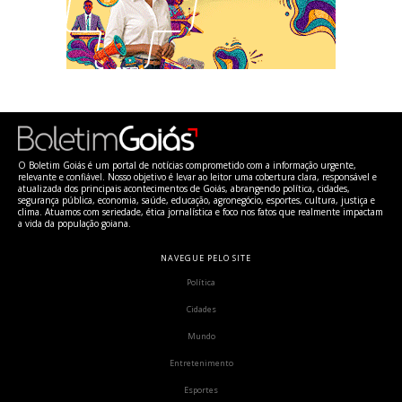
O Boletim Goiás é um portal de notícias comprometido com a informação urgente,
relevante e confiável. Nosso objetivo é levar ao leitor uma cobertura clara, responsável e
atualizada dos principais acontecimentos de Goiás, abrangendo política, cidades,
segurança pública, economia, saúde, educação, agronegócio, esportes, cultura, justiça e
clima. Atuamos com seriedade, ética jornalística e foco nos fatos que realmente impactam
a vida da população goiana.
NAVEGUE PELO SITE
Política
Cidades
Mundo
Entretenimento
Esportes