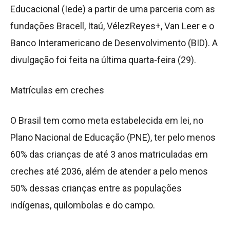
Educacional (Iede) a partir de uma parceria com as
fundações Bracell, Itaú, VélezReyes+, Van Leer e o
Banco Interamericano de Desenvolvimento (BID). A
divulgação foi feita na última quarta-feira (29).
Matrículas em creches
O Brasil tem como meta estabelecida em lei, no
Plano Nacional de Educação (PNE), ter pelo menos
60% das crianças de até 3 anos matriculadas em
creches até 2036, além de atender a pelo menos
50% dessas crianças entre as populações
indígenas, quilombolas e do campo.