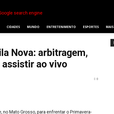
CIDADES
MUNDO
ENTRETENIMENTO
ESPORTES
MAIS
la Nova: arbitragem,
assistir ao vivo
0
e, no Mato Grosso, para enfrentar o Primavera-