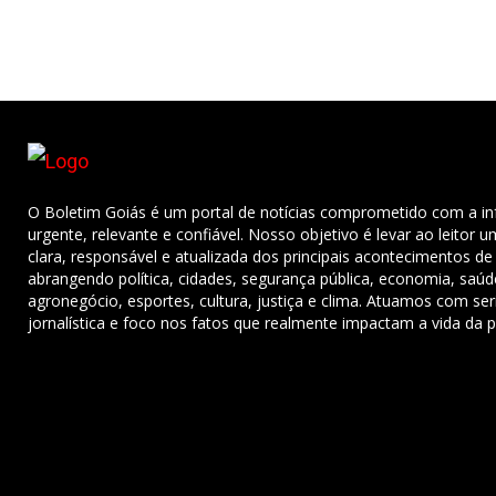
O Boletim Goiás é um portal de notícias comprometido com a i
urgente, relevante e confiável. Nosso objetivo é levar ao leitor 
clara, responsável e atualizada dos principais acontecimentos de
abrangendo política, cidades, segurança pública, economia, saú
agronegócio, esportes, cultura, justiça e clima. Atuamos com ser
jornalística e foco nos fatos que realmente impactam a vida da 