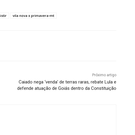
istir
vila nova x primavera-mt
Próximo artigo
Caiado nega ‘venda’ de terras raras, rebate Lula e
defende atuação de Goiás dentro da Constituição