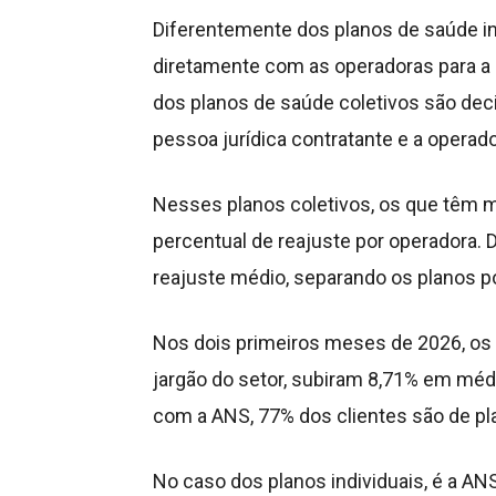
Diferentemente dos planos de saúde in
diretamente com as operadoras para a
dos planos de saúde coletivos são deci
pessoa jurídica contratante e a operad
Nesses planos coletivos, os que têm
percentual de reajuste por operadora.
reajuste médio, separando os planos po
Nos dois primeiros meses de 2026, os 
jargão do setor, subiram 8,71% em médi
com a ANS, 77% dos clientes são de pl
No caso dos planos individuais, é a AN