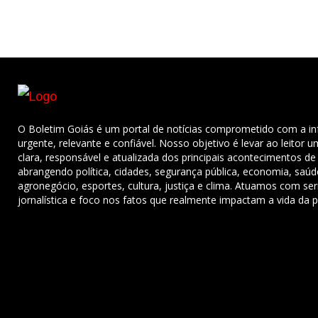
O Boletim Goiás é um portal de notícias comprometido com a i
urgente, relevante e confiável. Nosso objetivo é levar ao leitor 
clara, responsável e atualizada dos principais acontecimentos de
abrangendo política, cidades, segurança pública, economia, saú
agronegócio, esportes, cultura, justiça e clima. Atuamos com ser
jornalística e foco nos fatos que realmente impactam a vida da 