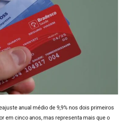
eajuste anual médio de 9,9% nos dois primeiros
or em cinco anos, mas representa mais que o