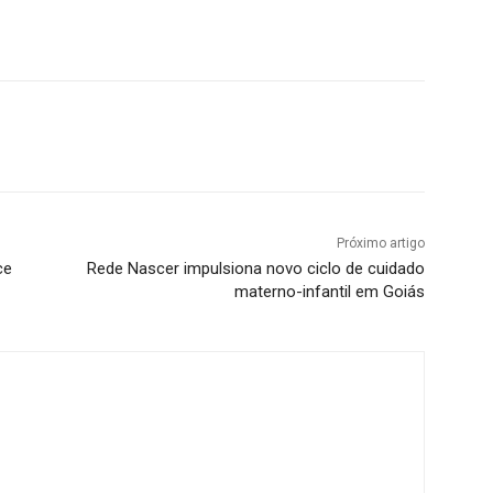
Próximo artigo
ce
Rede Nascer impulsiona novo ciclo de cuidado
materno-infantil em Goiás