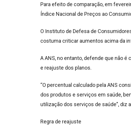
Para efeito de comparação, em fevereiro
Índice Nacional de Preços ao Consumi
O Instituto de Defesa de Consumidores
costuma criticar aumentos acima da in
A ANS, no entanto, defende que não é 
e reajuste dos planos.
“O percentual calculado pela ANS co
dos produtos e serviços em saúde, b
utilização dos serviços de saúde”, diz 
Regra de reajuste