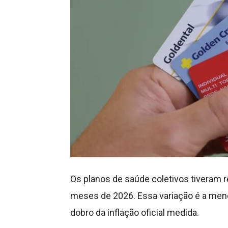
Os planos de saúde coletivos tiveram r
meses de 2026. Essa variação é a men
dobro da inflação oficial medida.