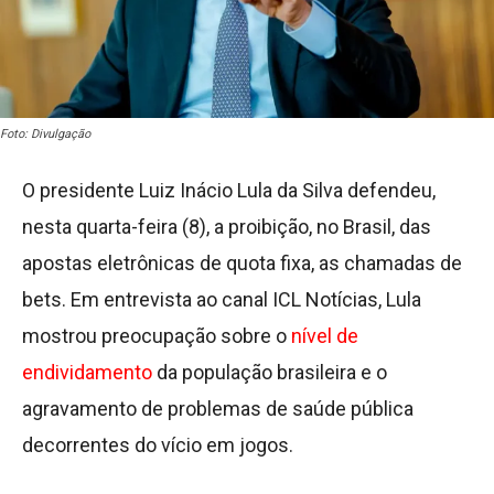
Foto: Divulgação
O presidente Luiz Inácio Lula da Silva defendeu,
nesta quarta-feira (8), a proibição, no Brasil, das
apostas eletrônicas de quota fixa, as chamadas de
bets. Em entrevista ao canal ICL Notícias, Lula
mostrou preocupação sobre o
nível de
endividamento
da população brasileira e o
agravamento de problemas de saúde pública
decorrentes do vício em jogos.