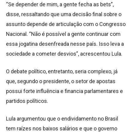
“Se depender de mim, a gente fecha as bets”,
disse, ressaltando que uma decisão final sobre o
assunto depende de articulação com o Congresso
Nacional. “Não é possível a gente continuar com
essa jogatina desenfreada nesse país. Isso leva a
sociedade a cometer desvios”, acrescentou Lula.
O debate político, entretanto, seria complexo, já
que, segundo o presidente, o setor de apostas
possui forte influência e financia parlamentares e
partidos políticos.
Lula argumentou que o endividamento no Brasil
tem raízes nos baixos salários e que o governo