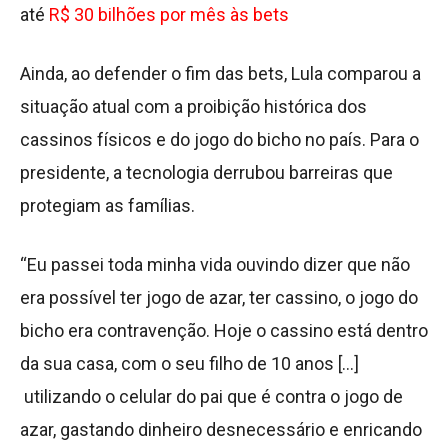
até
R$ 30 bilhões por mês às bets
Ainda, ao defender o fim das bets, Lula comparou a
situação atual com a proibição histórica dos
cassinos físicos e do jogo do bicho no país. Para o
presidente, a tecnologia derrubou barreiras que
protegiam as famílias.
“Eu passei toda minha vida ouvindo dizer que não
era possível ter jogo de azar, ter cassino, o jogo do
bicho era contravenção. Hoje o cassino está dentro
da sua casa, com o seu filho de 10 anos […]
utilizando o celular do pai que é contra o jogo de
azar, gastando dinheiro desnecessário e enricando