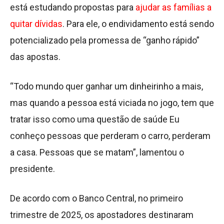
está estudando propostas para
ajudar as famílias a
quitar dívidas
. Para ele, o endividamento está sendo
potencializado pela promessa de “ganho rápido”
das apostas.
“Todo mundo quer ganhar um dinheirinho a mais,
mas quando a pessoa está viciada no jogo, tem que
tratar isso como uma questão de saúde Eu
conheço pessoas que perderam o carro, perderam
a casa. Pessoas que se matam”, lamentou o
presidente.
De acordo com o Banco Central, no primeiro
trimestre de 2025, os apostadores destinaram