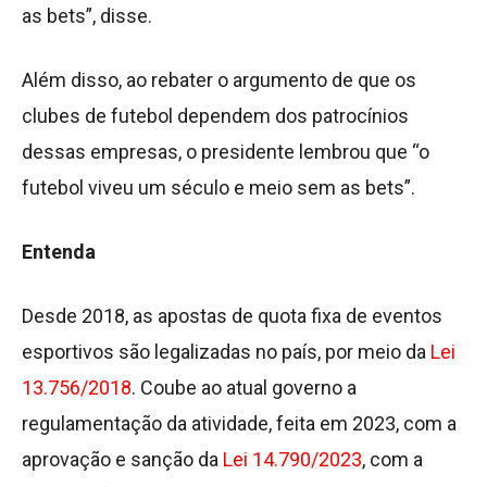
as bets”, disse.
Além disso, ao rebater o argumento de que os
clubes de futebol dependem dos patrocínios
dessas empresas, o presidente lembrou que “o
futebol viveu um século e meio sem as bets”.
Entenda
Desde 2018, as apostas de quota fixa de eventos
esportivos são legalizadas no país, por meio da
Lei
13.756/2018
. Coube ao atual governo a
regulamentação da atividade, feita em 2023, com a
aprovação e sanção da
Lei 14.790/2023
, com a