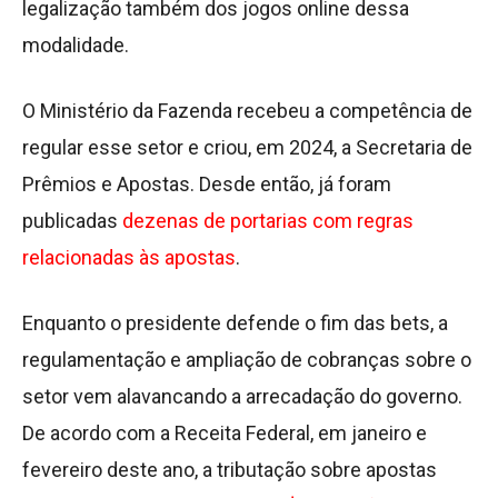
legalização também dos jogos online dessa
modalidade.
O Ministério da Fazenda recebeu a competência de
regular esse setor e criou, em 2024, a Secretaria de
Prêmios e Apostas. Desde então, já foram
publicadas
dezenas de portarias com regras
relacionadas às apostas
.
Enquanto o presidente defende o fim das bets, a
regulamentação e ampliação de cobranças sobre o
setor vem alavancando a arrecadação do governo.
De acordo com a Receita Federal, em janeiro e
fevereiro deste ano, a tributação sobre apostas