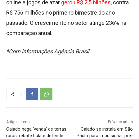
online e jogos de azar
gerou R$ 2,5 bilhões
, contra
R$ 756 milhões no primeiro bimestre do ano
passado. O crescimento no setor atinge 236% na
comparação anual.
*Com informações Agência Brasil
Artigo anterior
Próximo artigo
Caiado nega ‘venda’ de terras
Caiado se instala em São
raras, rebate Lula e defende
Paulo para impulsionar pré-