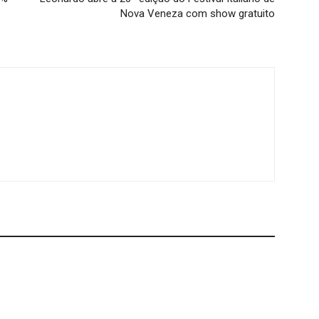
Nova Veneza com show gratuito