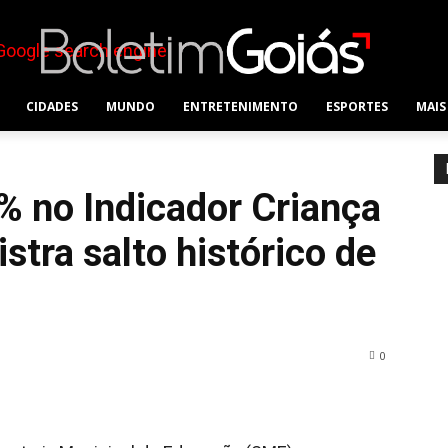
CIDADES
MUNDO
ENTRETENIMENTO
ESPORTES
MAIS
% no Indicador Criança
istra salto histórico de
0