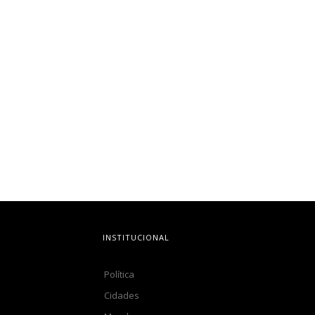
INSTITUCIONAL
Política
Cidades