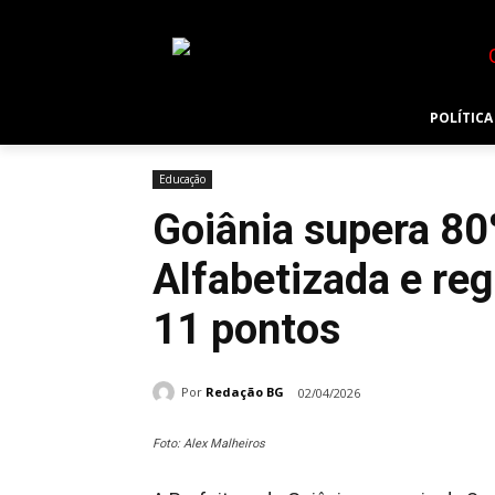
POLÍTICA
Educação
Goiânia supera 80
Alfabetizada e reg
11 pontos
Por
Redação BG
02/04/2026
Foto: Alex Malheiros