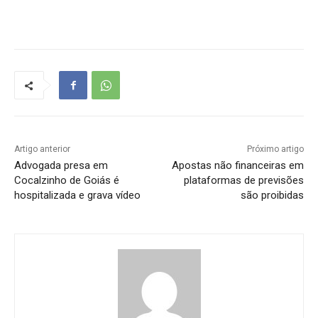
Artigo anterior
Próximo artigo
Advogada presa em
Apostas não financeiras em
Cocalzinho de Goiás é
plataformas de previsões
hospitalizada e grava vídeo
são proibidas