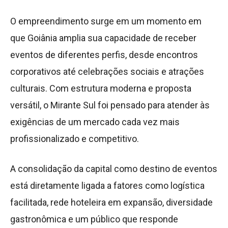
O empreendimento surge em um momento em
que Goiânia amplia sua capacidade de receber
eventos de diferentes perfis, desde encontros
corporativos até celebrações sociais e atrações
culturais. Com estrutura moderna e proposta
versátil, o Mirante Sul foi pensado para atender às
exigências de um mercado cada vez mais
profissionalizado e competitivo.
A consolidação da capital como destino de eventos
está diretamente ligada a fatores como logística
facilitada, rede hoteleira em expansão, diversidade
gastronômica e um público que responde