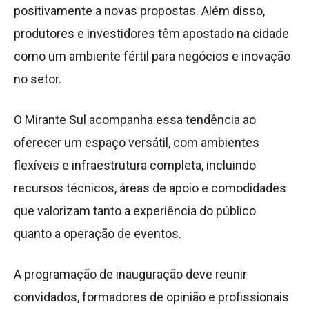
positivamente a novas propostas. Além disso,
produtores e investidores têm apostado na cidade
como um ambiente fértil para negócios e inovação
no setor.
O Mirante Sul acompanha essa tendência ao
oferecer um espaço versátil, com ambientes
flexíveis e infraestrutura completa, incluindo
recursos técnicos, áreas de apoio e comodidades
que valorizam tanto a experiência do público
quanto a operação de eventos.
A programação de inauguração deve reunir
convidados, formadores de opinião e profissionais