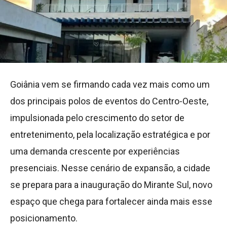
Goiânia vem se firmando cada vez mais como um
dos principais polos de eventos do Centro-Oeste,
impulsionada pelo crescimento do setor de
entretenimento, pela localização estratégica e por
uma demanda crescente por experiências
presenciais. Nesse cenário de expansão, a cidade
se prepara para a inauguração do Mirante Sul, novo
espaço que chega para fortalecer ainda mais esse
posicionamento.