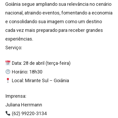
Goiânia segue ampliando sua relevância no cenário
nacional, atraindo eventos, fomentando a economia
e consolidando sua imagem como um destino
cada vez mais preparado para receber grandes
experiências.
Serviço:
Data: 28 de abril (terça-feira)
Horário: 18h30
Local: Mirante Sul – Goiânia
Imprensa:
Juliana Herrmann
(62) 99220-3134