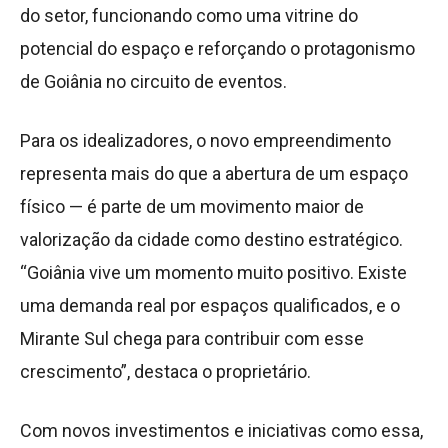
do setor, funcionando como uma vitrine do
potencial do espaço e reforçando o protagonismo
de Goiânia no circuito de eventos.
Para os idealizadores, o novo empreendimento
representa mais do que a abertura de um espaço
físico — é parte de um movimento maior de
valorização da cidade como destino estratégico.
“Goiânia vive um momento muito positivo. Existe
uma demanda real por espaços qualificados, e o
Mirante Sul chega para contribuir com esse
crescimento”, destaca o proprietário.
Com novos investimentos e iniciativas como essa,