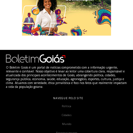
O Boletim Goiás é um portal de notícias comprometido com a informação urgente,
relevante e confiável. Nosso objetivo é levar ao leitor uma cobertura clara, responsável e
atualizada dos principais acontecimentos de Goiás, abrangendo política, cidades,
segurança pública, economia, saúde, educação, agronegócio, esportes, cultura, justiça e
clima. Atuamos com seriedade, ética jornalística e foco nos fatos que realmente impactam
a vida da população goiana.
NAVEGUE PELO SITE
Política
Cidades
Mundo
Entretenimento