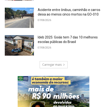
Acidente entre ônibus, caminhão e carros
deixa ao menos cinco mortos na GO-010
07/08/2026
Ideb 2025: Goiás tem 7 das 10 melhores
escolas públicas do Brasil
07/08/2026
Carregar mais