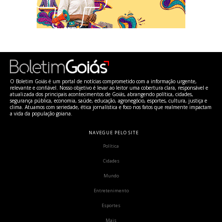
O Boletim Goiás é um portal de notícias comprometido com a informação urgente,
relevante e confiável. Nosso objetivo é levar ao leitor uma cobertura clara, responsável e
atualizada dos principais acontecimentos de Goiás, abrangendo política, cidades,
segurança pública, economia, saúde, educação, agronegócio, esportes, cultura, justiça e
clima. Atuamos com seriedade, ética jornalística e foco nos fatos que realmente impactam
a vida da população goiana.
NAVEGUE PELO SITE
Política
Cidades
Mundo
Entretenimento
Esportes
Mais