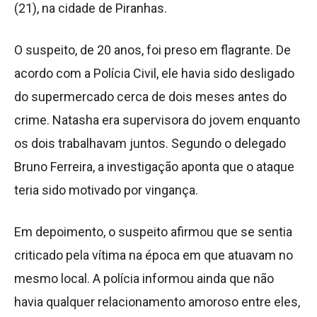
(21), na cidade de Piranhas.
O suspeito, de 20 anos, foi preso em flagrante. De
acordo com a Polícia Civil, ele havia sido desligado
do supermercado cerca de dois meses antes do
crime. Natasha era supervisora do jovem enquanto
os dois trabalhavam juntos. Segundo o delegado
Bruno Ferreira, a investigação aponta que o ataque
teria sido motivado por vingança.
Em depoimento, o suspeito afirmou que se sentia
criticado pela vítima na época em que atuavam no
mesmo local. A polícia informou ainda que não
havia qualquer relacionamento amoroso entre eles,