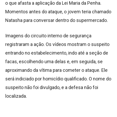
o que afasta a aplicação da Lei Maria da Penha.
Momentos antes do ataque, o jovem teria chamado
Natasha para conversar dentro do supermercado.
Imagens do circuito interno de segurança
registraram a ação. Os vídeos mostram o suspeito
entrando no estabelecimento, indo até a seção de
facas, escolhendo uma delas e, em seguida, se
aproximando da vítima para cometer o ataque. Ele
será indiciado por homicídio qualificado. O nome do
suspeito não foi divulgado, e a defesa não foi
localizada.