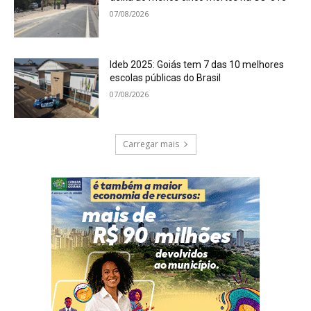
07/08/2026
Ideb 2025: Goiás tem 7 das 10 melhores
escolas públicas do Brasil
07/08/2026
Carregar mais