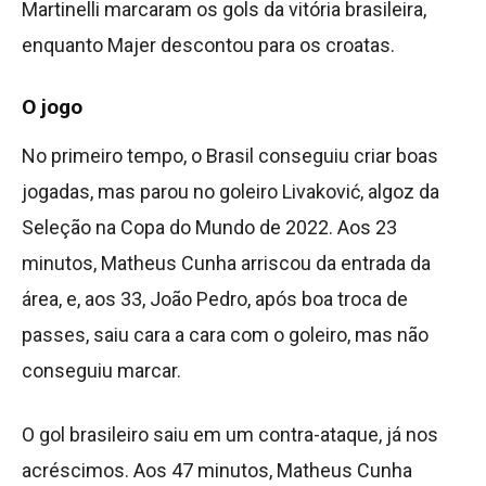
Martinelli marcaram os gols da vitória brasileira,
enquanto Majer descontou para os croatas.
O jogo
No primeiro tempo, o Brasil conseguiu criar boas
jogadas, mas parou no goleiro Livaković, algoz da
Seleção na Copa do Mundo de 2022. Aos 23
minutos, Matheus Cunha arriscou da entrada da
área, e, aos 33, João Pedro, após boa troca de
passes, saiu cara a cara com o goleiro, mas não
conseguiu marcar.
O gol brasileiro saiu em um contra-ataque, já nos
acréscimos. Aos 47 minutos, Matheus Cunha