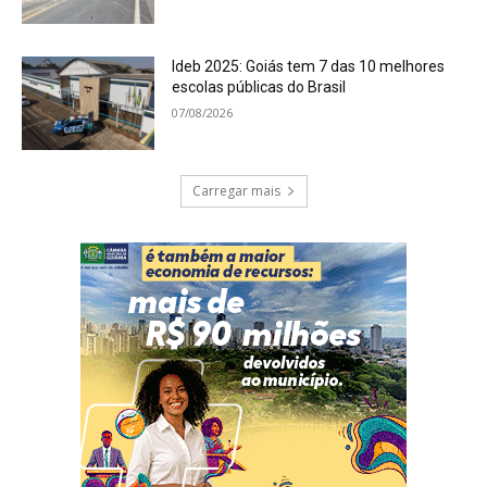
Ideb 2025: Goiás tem 7 das 10 melhores
escolas públicas do Brasil
07/08/2026
Carregar mais