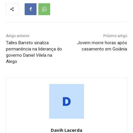
Artigo anterior
Próximo artigo
Talles Barreto sinaliza
Jovem morre horas após
permanência na liderança do
casamento em Goiânia
governo Daniel Vilela na
Alego
Davih Lacerda