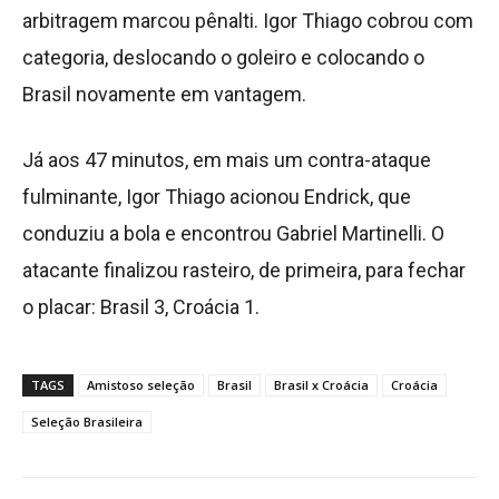
arbitragem marcou pênalti. Igor Thiago cobrou com
categoria, deslocando o goleiro e colocando o
Brasil novamente em vantagem.
Já aos 47 minutos, em mais um contra-ataque
fulminante, Igor Thiago acionou Endrick, que
conduziu a bola e encontrou Gabriel Martinelli. O
atacante finalizou rasteiro, de primeira, para fechar
o placar: Brasil 3, Croácia 1.
TAGS
Amistoso seleção
Brasil
Brasil x Croácia
Croácia
Seleção Brasileira