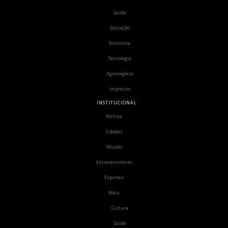
Saúde
Educação
Economia
Tecnologia
Agronegócio
Impresso
INSTITUCIONAL
Política
Cidades
Mundo
Entretenimento
Esportes
Mais
Cultura
Saúde