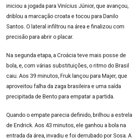
iniciou a jogada para Vinícius Júnior, que avançou,
driblou a marcação croata e tocou para Danilo
Santos. O lateral infiltrou na área e finalizou com
precisão para abrir o placar.
Na segunda etapa, a Croácia teve mais posse de
bola, e, com várias substituições, o ritmo do Brasil
caiu. Aos 39 minutos, Fruk lançou para Majer, que
aproveitou falha da zaga brasileira e uma saída
precipitada de Bento para empatar a partida.
Quando o empate parecia definido, brilhou a estrela
de Endrick. Aos 43 minutos, ele ganhou a bola na
entrada da área, invadiu e foi derrubado por Sosa. A