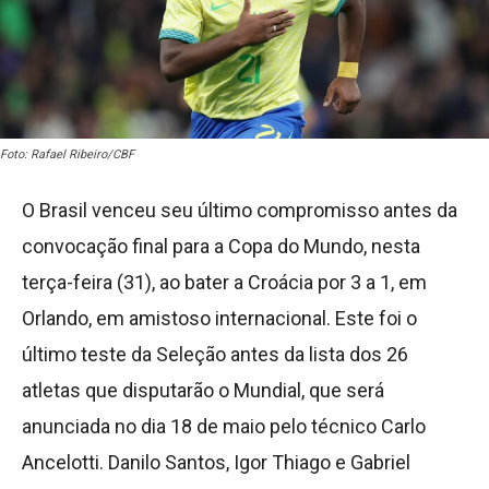
Foto: Rafael Ribeiro/CBF
O Brasil venceu seu último compromisso antes da
convocação final para a Copa do Mundo, nesta
terça-feira (31), ao bater a Croácia por 3 a 1, em
Orlando, em amistoso internacional. Este foi o
último teste da Seleção antes da lista dos 26
atletas que disputarão o Mundial, que será
anunciada no dia 18 de maio pelo técnico Carlo
Ancelotti. Danilo Santos, Igor Thiago e Gabriel