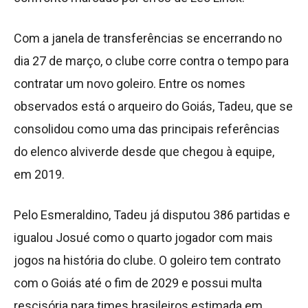
Com a janela de transferências se encerrando no
dia 27 de março, o clube corre contra o tempo para
contratar um novo goleiro. Entre os nomes
observados está o arqueiro do Goiás, Tadeu, que se
consolidou como uma das principais referências
do elenco alviverde desde que chegou à equipe,
em 2019.
Pelo Esmeraldino, Tadeu já disputou 386 partidas e
igualou Josué como o quarto jogador com mais
jogos na história do clube. O goleiro tem contrato
com o Goiás até o fim de 2029 e possui multa
rescisória para times brasileiros estimada em