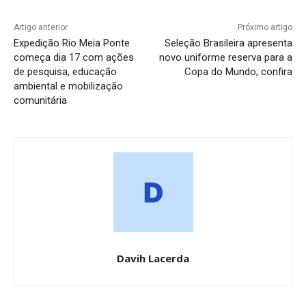
Artigo anterior
Próximo artigo
Expedição Rio Meia Ponte
Seleção Brasileira apresenta
começa dia 17 com ações
novo uniforme reserva para a
de pesquisa, educação
Copa do Mundo; confira
ambiental e mobilização
comunitária
Davih Lacerda