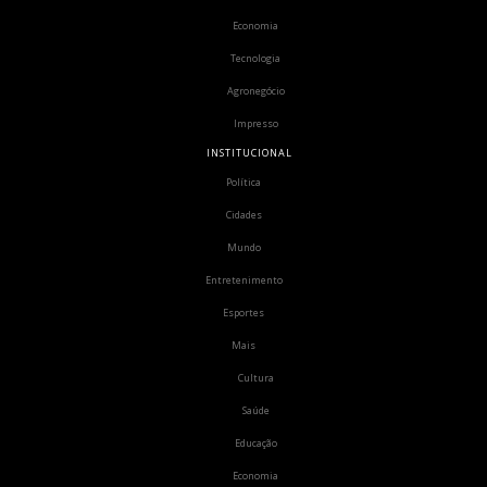
Economia
Tecnologia
Agronegócio
Impresso
INSTITUCIONAL
Política
Cidades
Mundo
Entretenimento
Esportes
Mais
Cultura
Saúde
Educação
Economia