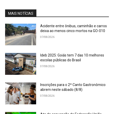
MAIS NOTÍCIAS
Acidente entre ônibus, caminhão e carros
deixa ao menos cinco mortos na GO-010
07/08/2026
Ideb 2025: Goiás tem 7 das 10 melhores
escolas públicas do Brasil
07/08/2026
Inscrições para o 2º Canto Gastronômico
abrem neste sábado (8/8)
07/08/2026