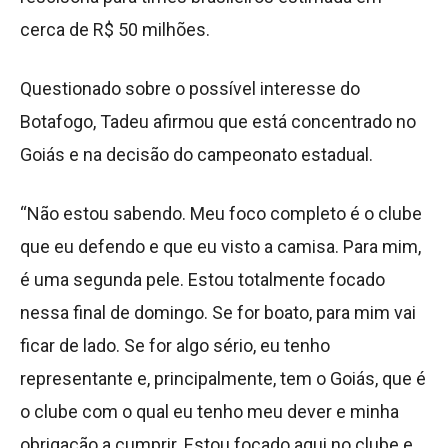
cerca de R$ 50 milhões.
Questionado sobre o possível interesse do
Botafogo, Tadeu afirmou que está concentrado no
Goiás e na decisão do campeonato estadual.
“Não estou sabendo. Meu foco completo é o clube
que eu defendo e que eu visto a camisa. Para mim,
é uma segunda pele. Estou totalmente focado
nessa final de domingo. Se for boato, para mim vai
ficar de lado. Se for algo sério, eu tenho
representante e, principalmente, tem o Goiás, que é
o clube com o qual eu tenho meu dever e minha
obrigação a cumprir. Estou focado aqui no clube e