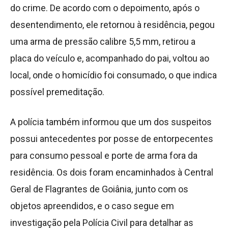
do crime. De acordo com o depoimento, após o
desentendimento, ele retornou à residência, pegou
uma arma de pressão calibre 5,5 mm, retirou a
placa do veículo e, acompanhado do pai, voltou ao
local, onde o homicídio foi consumado, o que indica
possível premeditação.
A polícia também informou que um dos suspeitos
possui antecedentes por posse de entorpecentes
para consumo pessoal e porte de arma fora da
residência. Os dois foram encaminhados à Central
Geral de Flagrantes de Goiânia, junto com os
objetos apreendidos, e o caso segue em
investigação pela Polícia Civil para detalhar as