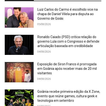
Luiz Carlos do Carmo é escolhido vice na
chapa de Daniel Vilela para disputa ao
Governo de Goiás
05/08/2026
Ronaldo Caiado (PSD) critica relação do
governo Lula com o Congresso e defende
articulação baseada em credibilidade
04/08/2026
Exposição de Siron Franco é prorrogada
em Goiânia após receber mais de 20 mil
visitantes
04/08/2026
Goiânia recebe primeira edição da X Zone,
evento que reúne games, cultura geek e
tecnologia em setembro