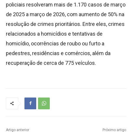
policiais resolveram mais de 1.170 casos de março
de 2025 a março de 2026, com aumento de 50% na
resolução de crimes prioritários. Entre eles, crimes
relacionados a homicídios e tentativas de
homicídio, ocorrências de roubo ou furto a
pedestres, residências e comércios, além da
recuperação de cerca de 775 veículos.
Artigo anterior
Próximo artigo