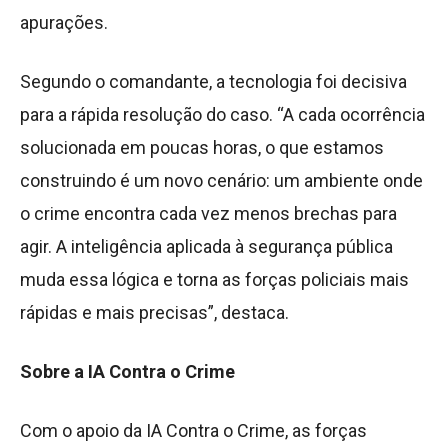
apurações.
Segundo o comandante, a tecnologia foi decisiva
para a rápida resolução do caso. “A cada ocorrência
solucionada em poucas horas, o que estamos
construindo é um novo cenário: um ambiente onde
o crime encontra cada vez menos brechas para
agir. A inteligência aplicada à segurança pública
muda essa lógica e torna as forças policiais mais
rápidas e mais precisas”, destaca.
Sobre a IA Contra o Crime
Com o apoio da IA Contra o Crime, as forças