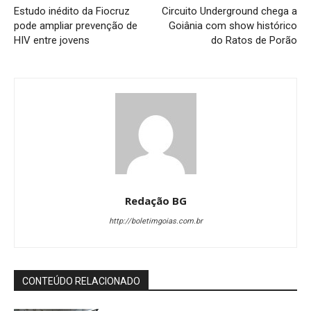
Estudo inédito da Fiocruz
Circuito Underground chega a
pode ampliar prevenção de
Goiânia com show histórico
HIV entre jovens
do Ratos de Porão
Redação BG
http://boletimgoias.com.br
CONTEÚDO RELACIONADO