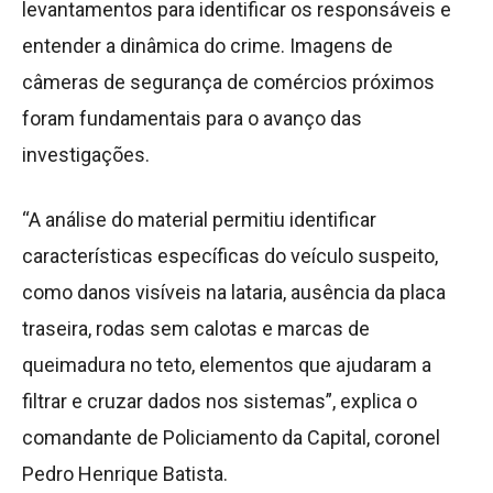
levantamentos para identificar os responsáveis e
entender a dinâmica do crime. Imagens de
câmeras de segurança de comércios próximos
foram fundamentais para o avanço das
investigações.
“A análise do material permitiu identificar
características específicas do veículo suspeito,
como danos visíveis na lataria, ausência da placa
traseira, rodas sem calotas e marcas de
queimadura no teto, elementos que ajudaram a
filtrar e cruzar dados nos sistemas”, explica o
comandante de Policiamento da Capital, coronel
Pedro Henrique Batista.