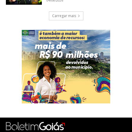
04/08/2026
Carregar mais