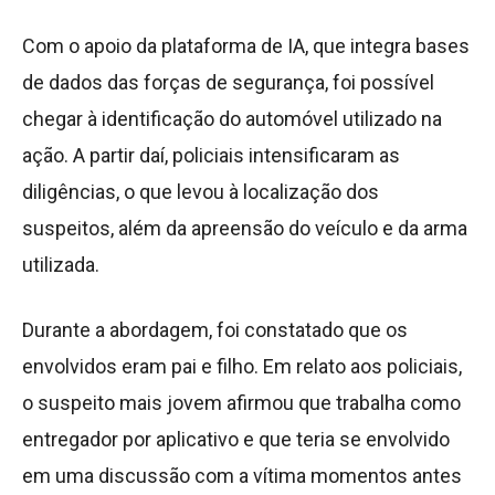
Com o apoio da plataforma de IA, que integra bases
de dados das forças de segurança, foi possível
chegar à identificação do automóvel utilizado na
ação. A partir daí, policiais intensificaram as
diligências, o que levou à localização dos
suspeitos, além da apreensão do veículo e da arma
utilizada.
Durante a abordagem, foi constatado que os
envolvidos eram pai e filho. Em relato aos policiais,
o suspeito mais jovem afirmou que trabalha como
entregador por aplicativo e que teria se envolvido
em uma discussão com a vítima momentos antes