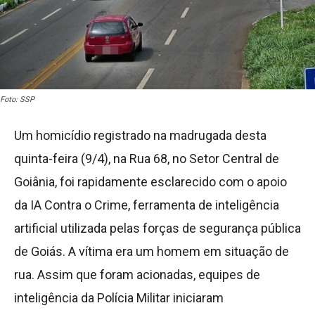
Foto: SSP
Um homicídio registrado na madrugada desta
quinta-feira (9/4), na Rua 68, no Setor Central de
Goiânia, foi rapidamente esclarecido com o apoio
da IA Contra o Crime, ferramenta de inteligência
artificial utilizada pelas forças de segurança pública
de Goiás. A vítima era um homem em situação de
rua. Assim que foram acionadas, equipes de
inteligência da Polícia Militar iniciaram