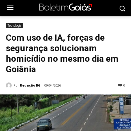
Tecnologia
Com uso de IA, forças de
segurança solucionam
homicídio no mesmo dia em
Goiânia
Por
Redação BG
09/04/2026
0