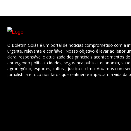
O Boletim Goiás é um portal de notícias comprometido com a i
urgente, relevante e confiável. Nosso objetivo é levar ao leitor 
clara, responsável e atualizada dos principais acontecimentos de
abrangendo política, cidades, segurança pública, economia, saú
agronegócio, esportes, cultura, justiça e clima. Atuamos com ser
jornalística e foco nos fatos que realmente impactam a vida da 