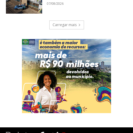
07/08/2026
Carregar mais