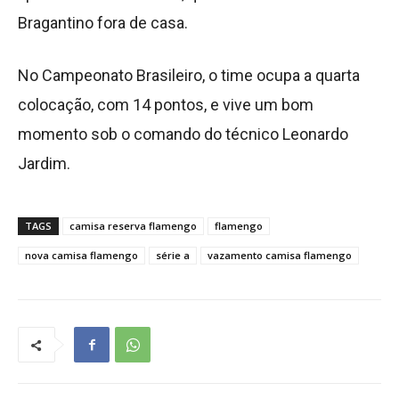
Bragantino fora de casa.
No Campeonato Brasileiro, o time ocupa a quarta
colocação, com 14 pontos, e vive um bom
momento sob o comando do técnico Leonardo
Jardim.
TAGS
camisa reserva flamengo
flamengo
nova camisa flamengo
série a
vazamento camisa flamengo