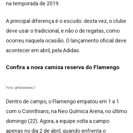
na temporada de 2019.
A principal diferença é o escudo: desta vez, o clube
deve usar o tradicional, e não o de regatas, como
ocorreu naquela ocasião. O lançamento oficial deve
acontecer em abril, pela Adidas.
Confira a nova camisa reserva do Flamengo
Foto: @faladaniel_1
Dentro de campo, o Flamengo empatou em 1 a 1
com o Corinthians, na Neo Química Arena, no último
domingo (22). Agora, a equipe volta a campo
apenas no dia 2 de abril, quando enfrenta o