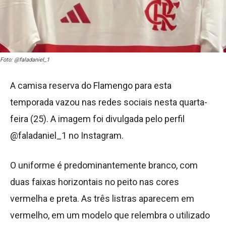
Foto: @faladaniel_1
A camisa reserva do Flamengo para esta
temporada vazou nas redes sociais nesta quarta-
feira (25). A imagem foi divulgada pelo perfil
@faladaniel_1 no Instagram.
O uniforme é predominantemente branco, com
duas faixas horizontais no peito nas cores
vermelha e preta. As três listras aparecem em
vermelho, em um modelo que relembra o utilizado