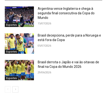
Argentina vence Inglaterra e chega à
segunda final consecutiva da Copa do
Mundo
15/07/2026
Esportes
Brasil decepciona, perde para a Noruega e
está fora da Copa
05/07/2026
Esportes
Brasil derrota o Japão e vai às oitavas de
final na Copa do Mundo 2026
29/06/2026
Esportes