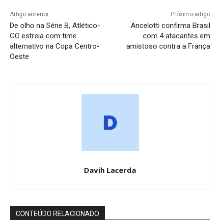
Artigo anterior
Próximo artigo
De olho na Série B, Atlético-
Ancelotti confirma Brasil
GO estreia com time
com 4 atacantes em
alternativo na Copa Centro-
amistoso contra a França
Oeste
Davih Lacerda
CONTEÚDO RELACIONADO