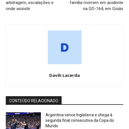
arbitragem, escalações e
família morrem em acidente
onde assistir
na GO-164, em Goiás
Davih Lacerda
CONTEÚDO RELACIONADO
Argentina vence Inglaterra e chega à
segunda final consecutiva da Copa do
Mundo