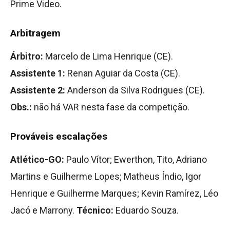
Prime Video.
Arbitragem
Árbitro:
Marcelo de Lima Henrique (CE).
Assistente 1:
Renan Aguiar da Costa (CE).
Assistente 2:
Anderson da Silva Rodrigues (CE).
Obs.:
não há VAR nesta fase da competição.
Prováveis escalações
Atlético-GO:
Paulo Vítor; Ewerthon, Tito, Adriano
Martins e Guilherme Lopes; Matheus Índio, Igor
Henrique e Guilherme Marques; Kevin Ramírez, Léo
Jacó e Marrony.
Técnico:
Eduardo Souza.