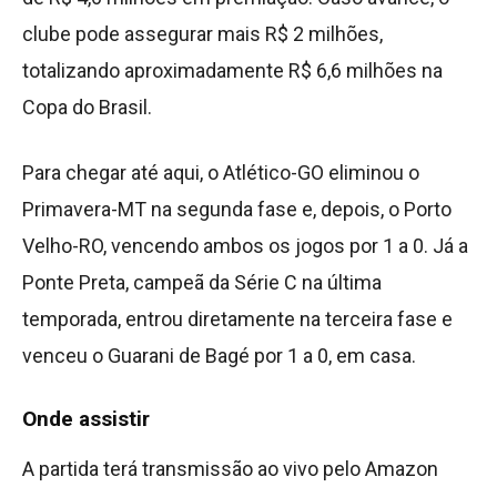
clube pode assegurar mais R$ 2 milhões,
totalizando aproximadamente R$ 6,6 milhões na
Copa do Brasil.
Para chegar até aqui, o Atlético-GO eliminou o
Primavera-MT na segunda fase e, depois, o Porto
Velho-RO, vencendo ambos os jogos por 1 a 0. Já a
Ponte Preta, campeã da Série C na última
temporada, entrou diretamente na terceira fase e
venceu o Guarani de Bagé por 1 a 0, em casa.
Onde assistir
A partida terá transmissão ao vivo pelo Amazon