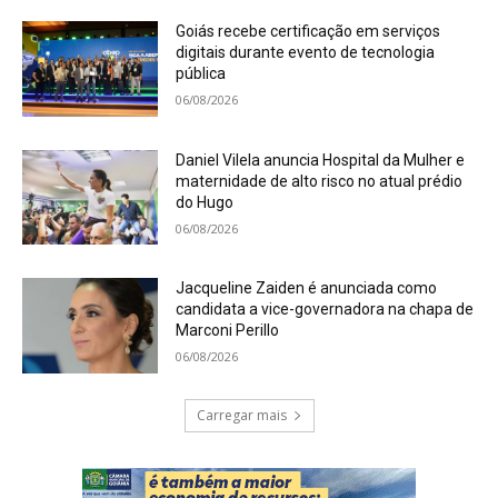
Goiás recebe certificação em serviços
digitais durante evento de tecnologia
pública
06/08/2026
Daniel Vilela anuncia Hospital da Mulher e
maternidade de alto risco no atual prédio
do Hugo
06/08/2026
Jacqueline Zaiden é anunciada como
candidata a vice-governadora na chapa de
Marconi Perillo
06/08/2026
Carregar mais