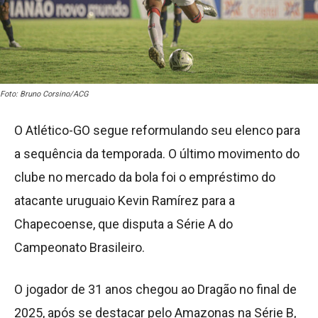
Foto: Bruno Corsino/ACG
O Atlético-GO segue reformulando seu elenco para
a sequência da temporada. O último movimento do
clube no mercado da bola foi o empréstimo do
atacante uruguaio Kevin Ramírez para a
Chapecoense, que disputa a Série A do
Campeonato Brasileiro.
O jogador de 31 anos chegou ao Dragão no final de
2025, após se destacar pelo Amazonas na Série B,