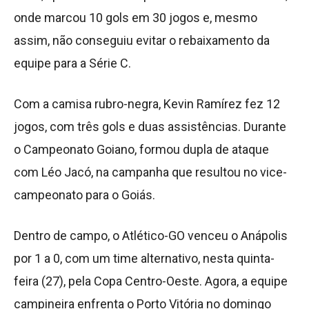
onde marcou 10 gols em 30 jogos e, mesmo
assim, não conseguiu evitar o rebaixamento da
equipe para a Série C.
Com a camisa rubro-negra, Kevin Ramírez fez 12
jogos, com três gols e duas assistências. Durante
o Campeonato Goiano, formou dupla de ataque
com Léo Jacó, na campanha que resultou no vice-
campeonato para o Goiás.
Dentro de campo, o Atlético-GO venceu o Anápolis
por 1 a 0, com um time alternativo, nesta quinta-
feira (27), pela Copa Centro-Oeste. Agora, a equipe
campineira enfrenta o Porto Vitória no domingo