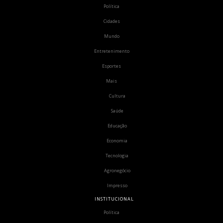
Política
Cidades
Mundo
Entretenimento
Esportes
Mais
Cultura
Saúde
Educação
Economia
Tecnologia
Agronegócio
Impresso
INSTITUCIONAL
Política