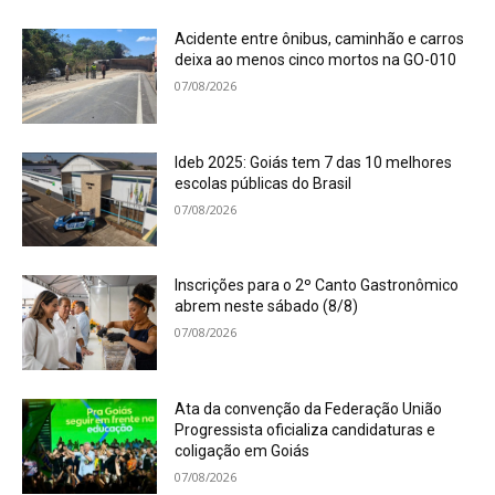
Acidente entre ônibus, caminhão e carros
deixa ao menos cinco mortos na GO-010
07/08/2026
Ideb 2025: Goiás tem 7 das 10 melhores
escolas públicas do Brasil
07/08/2026
Inscrições para o 2º Canto Gastronômico
abrem neste sábado (8/8)
07/08/2026
Ata da convenção da Federação União
Progressista oficializa candidaturas e
coligação em Goiás
07/08/2026