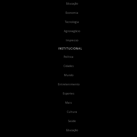
Educação
Economia
Tecnologia
Agronegócio
Impresso
INSTITUCIONAL
Política
Cidades
Mundo
Entretenimento
Esportes
Mais
Cultura
Saúde
Educação